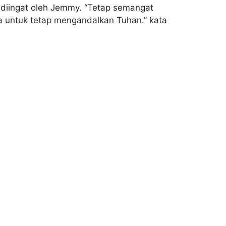
 diingat oleh Jemmy. “Tetap semangat
pa untuk tetap mengandalkan Tuhan.” kata