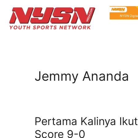
Jemmy Ananda
Pertama Kalinya Ik
Score 9-0