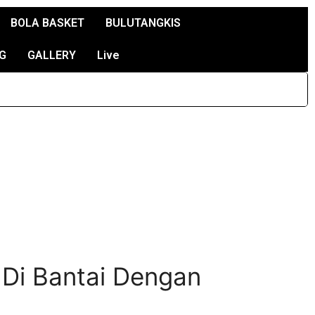
BOLA BASKET
BULUTANGKIS
G
GALLERY
Live
 Di Bantai Dengan