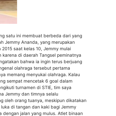
ng satu ini membuat berbeda dari yang
Adalah Jemmy Ananda, yang merupakan
 2015 saat kelas 10, Jemmy mulai
an karena di daerah Tangsel peminatnya
ngatakan bahwa ia ingin terus berjuang
ngenal olahraga tersebut pertama
“Saya memang menyukai olahraga. Kalau
 yang sempat mencetak 6 goal dalam
ngikuti turnamen di STIE, tim saya
ena Jemmy dan timnya selalu
ng oleh orang tuanya, meskipun dikatakan
 luka di tangan dan kaki bagi Jemmy
 dengan jalan yang mulus. Atlet binaan