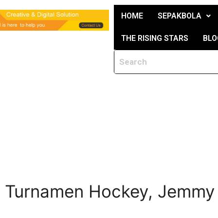
HOME
SEPAKBOLA
THE RISING STARS
BLO
ut Turnamen Hockey, Jemmy