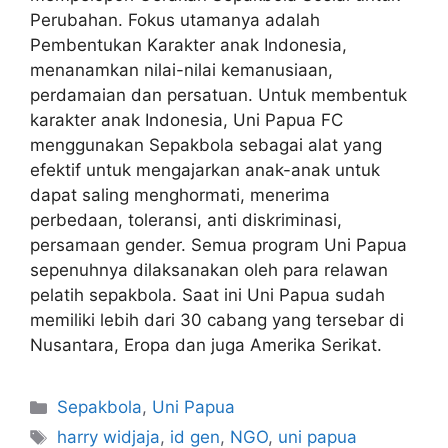
Perubahan. Fokus utamanya adalah
Pembentukan Karakter anak Indonesia,
menanamkan nilai-nilai kemanusiaan,
perdamaian dan persatuan. Untuk membentuk
karakter anak Indonesia, Uni Papua FC
menggunakan Sepakbola sebagai alat yang
efektif untuk mengajarkan anak-anak untuk
dapat saling menghormati, menerima
perbedaan, toleransi, anti diskriminasi,
persamaan gender. Semua program Uni Papua
sepenuhnya dilaksanakan oleh para relawan
pelatih sepakbola. Saat ini Uni Papua sudah
memiliki lebih dari 30 cabang yang tersebar di
Nusantara, Eropa dan juga Amerika Serikat.
Sepakbola
,
Uni Papua
harry widjaja
,
id gen
,
NGO
,
uni papua