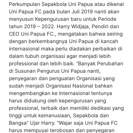
Perkumpulan Sepakbola Uni Papua atau dikenal
Uni Papua FC pada bulan Juli 2019 nanti akan
menyusun Kepengurusan baru untuk Periode
tahun 2019 – 2022. Harry Widjaja, Pendiri dan
CEO Uni Papua FC., mengatakan bahwa seiring
dengan berkembangnya Uni Papua di kancah
internasional maka perlu diadakan perbaikan di
dalam tubuh organisasi agar menjadi lebih
professional dan lebih baik. “Banyak Perubahan
di Susunan Pengurus Uni Papua nanti,
penyegaran dan penguatan Organisasi yang
sudah menjadi Organisasi Nasional bahkan
mengembangkan ke Internasional tentunya
harus didukung oleh kepengurusan yang
professional, terbaik dan memiliki dedikasi yang
tinggi untuk kemanusiaan, Sepakbola dan
Bangsa” Ujar Harry. “Wajar saja Uni Papua FC
harus mempuyai terobosan dan penyegaran