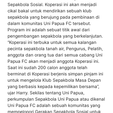
Sepakbola Sosial. Koperasi ini akan menjadi
cikal bakal untuk mendirikan sebuah klub
sepakbola yang berujung pada pembinaan di
dalam komunitas Uni Papua FC tersebut.
Program ini adalah sebuat titik awal dari
pengembangan sepakbola yang berkelanjutan.
“Koperasi ini terbuka untuk semua kalangan
pecinta sepakbola tanah air, Pengurus, Pelatih,
anggota dan orang tua dari semua cabang Uni
Papua FC akan menjadi anggota Koperasi ini.
Saat ini sudah 200 calon anggota telah
berminat di Koperasi berjenis simpan pinjam ini
untuk mengelola Klub Sepakbola Masa Depan
yang berbasis kepada kepemilikan bersama”,
ujar Harry. Sekilas tentang Uni Papua,
perkumpulan Sepakbola Uni Papua atau dikenal
Uni Papua FC adalah sebuah komunitas yang
mempelopori Gerakan Sepakbola Sosial untuk