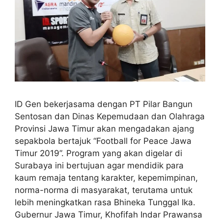
ID Gen bekerjasama dengan PT Pilar Bangun
Sentosan dan Dinas Kepemudaan dan Olahraga
Provinsi Jawa Timur akan mengadakan ajang
sepakbola bertajuk “Football for Peace Jawa
Timur 2019”. Program yang akan digelar di
Surabaya ini bertujuan agar mendidik para
kaum remaja tentang karakter, kepemimpinan,
norma-norma di masyarakat, terutama untuk
lebih meningkatkan rasa Bhineka Tunggal Ika.
Gubernur Jawa Timur, Khofifah Indar Prawansa