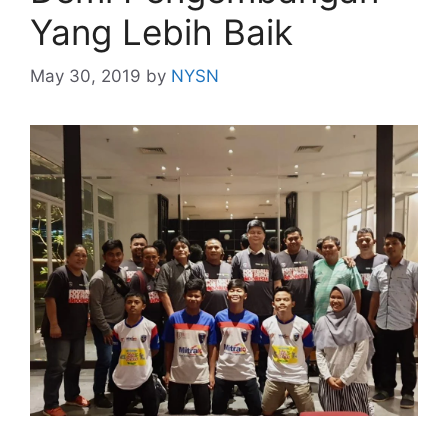
Yang Lebih Baik
May 30, 2019
by
NYSN