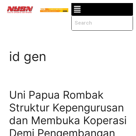
id gen
Uni Papua Rombak
Struktur Kepengurusan
dan Membuka Koperasi
Demi Pengembangan