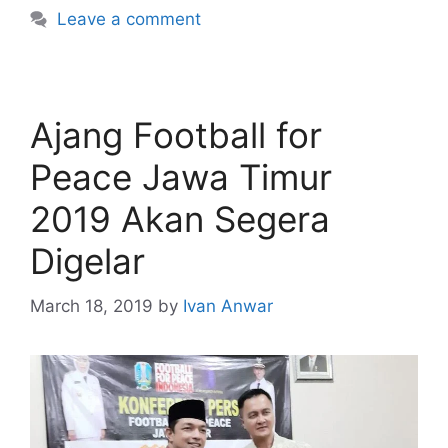
Leave a comment
Ajang Football for
Peace Jawa Timur
2019 Akan Segera
Digelar
March 18, 2019
by
Ivan Anwar