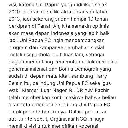
visi, karena Uni Papua yang didirikan sejak
2010 lalu dan memiliki akta notaris di tahun
2013, jadi sekarang sudah hampir 10 tahun
berkiprah di Tanah Air, kita semakin optimis
akan masa depan Indonesia yang lebih baik
lagi, Uni Papua FC ingin mengembangkan
program dan kampanye perubahan sosial
melalui sepakbola lebih luas lagi, sebagai
bagian mendukung pemerintah untuk membina
generasi milenial dan Bonus Demografi yang
sudah di depan mata kita”, sambung Harry
Selain itu, pelindung Uni Papua FC sekaligus
Wakil Menteri Luar Negeri RI, DR A.M Fachir
telah memberikan konfirmasinya bahwa beliau
akan tetap menjadi Pelindung Uni Papua FC
untuk periode berikutnya. Dalam perbaikan
struktur tersebut, Organisasi NGO ini juga
memiliki visi untuk mendirikan Koperasi