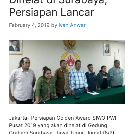
Persiapan Lancar
February 4, 2019
by
Ivan Anwar
Jakarta- Persiapan Golden Award SIWO PWI
Pusat 2019 yang akan dihelat di Gedung
Grahadi Surabaya, Jawa Timur, Jumat (8/2)