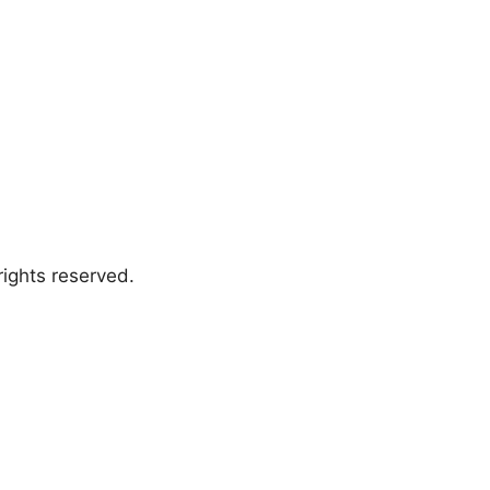
ights reserved.