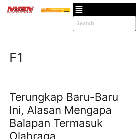
F1
Terungkap Baru-Baru
Ini, Alasan Mengapa
Balapan Termasuk
Olahraga