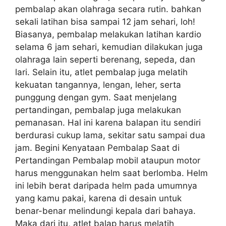
pembalap akan olahraga secara rutin. bahkan
sekali latihan bisa sampai 12 jam sehari, loh!
Biasanya, pembalap melakukan latihan kardio
selama 6 jam sehari, kemudian dilakukan juga
olahraga lain seperti berenang, sepeda, dan
lari. Selain itu, atlet pembalap juga melatih
kekuatan tangannya, lengan, leher, serta
punggung dengan gym. Saat menjelang
pertandingan, pembalap juga melakukan
pemanasan. Hal ini karena balapan itu sendiri
berdurasi cukup lama, sekitar satu sampai dua
jam. Begini Kenyataan Pembalap Saat di
Pertandingan Pembalap mobil ataupun motor
harus menggunakan helm saat berlomba. Helm
ini lebih berat daripada helm pada umumnya
yang kamu pakai, karena di desain untuk
benar-benar melindungi kepala dari bahaya.
Maka dari itu, atlet balap harus melatih