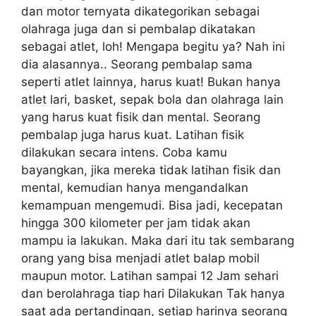
dan motor ternyata dikategorikan sebagai
olahraga juga dan si pembalap dikatakan
sebagai atlet, loh! Mengapa begitu ya? Nah ini
dia alasannya.. Seorang pembalap sama
seperti atlet lainnya, harus kuat! Bukan hanya
atlet lari, basket, sepak bola dan olahraga lain
yang harus kuat fisik dan mental. Seorang
pembalap juga harus kuat. Latihan fisik
dilakukan secara intens. Coba kamu
bayangkan, jika mereka tidak latihan fisik dan
mental, kemudian hanya mengandalkan
kemampuan mengemudi. Bisa jadi, kecepatan
hingga 300 kilometer per jam tidak akan
mampu ia lakukan. Maka dari itu tak sembarang
orang yang bisa menjadi atlet balap mobil
maupun motor. Latihan sampai 12 Jam sehari
dan berolahraga tiap hari Dilakukan Tak hanya
saat ada pertandingan, setiap harinya seorang