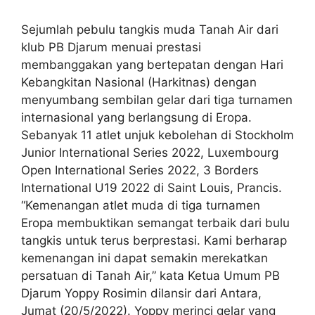
Sejumlah pebulu tangkis muda Tanah Air dari
klub PB Djarum menuai prestasi
membanggakan yang bertepatan dengan Hari
Kebangkitan Nasional (Harkitnas) dengan
menyumbang sembilan gelar dari tiga turnamen
internasional yang berlangsung di Eropa.
Sebanyak 11 atlet unjuk kebolehan di Stockholm
Junior International Series 2022, Luxembourg
Open International Series 2022, 3 Borders
International U19 2022 di Saint Louis, Prancis.
“Kemenangan atlet muda di tiga turnamen
Eropa membuktikan semangat terbaik dari bulu
tangkis untuk terus berprestasi. Kami berharap
kemenangan ini dapat semakin merekatkan
persatuan di Tanah Air,” kata Ketua Umum PB
Djarum Yoppy Rosimin dilansir dari Antara,
Jumat (20/5/2022). Yoppy merinci gelar yang