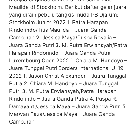
Maulida di Stockholm. Berikut daftar gelar juara
yang diraih pebulu tangkis muda PB Djarum:
Stockholm Junior 2022 1. Patra Harapan
Rindorindo/Titis Maulida – Juara Ganda
Campuran 2. Jessica Maya/Puspa Rosalia –
Juara Ganda Putri 3. M. Putra Erwiansyah/Patra
Harapan Rindorindo – Juara Ganda Putra
Luxembourg Open 2022 1. Chiara M. Handoyo –
Juara Tunggal Putri Borders International U-19
2022 1. Jason Christ Alexander – Juara Tunggal
Putra 2. Chiara M. Handoyo – Juara Tunggal
Putri 3. M. Putra Erwiansyah/Patra Harapan
Rindorindo – Juara Ganda Putra 4. Puspa R.
Damayanti/Jessica Maya – Juara Ganda Putri 5.
Marwan Faza/Jessica Maya – Juara Ganda
Campuran