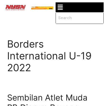
Borders
International U-19
2022
Sembilan Atlet Muda