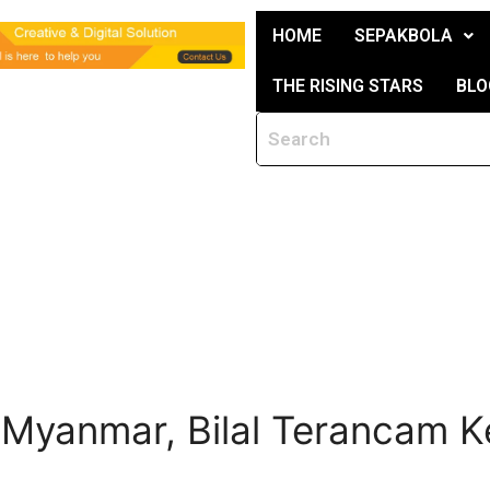
HOME
SEPAKBOLA
THE RISING STARS
BLO
 Myanmar, Bilal Terancam Ke