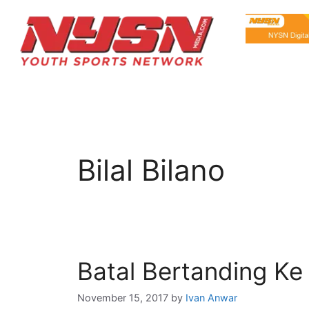
Bilal Bilano
Batal Bertanding Ke
November 15, 2017
by
Ivan Anwar