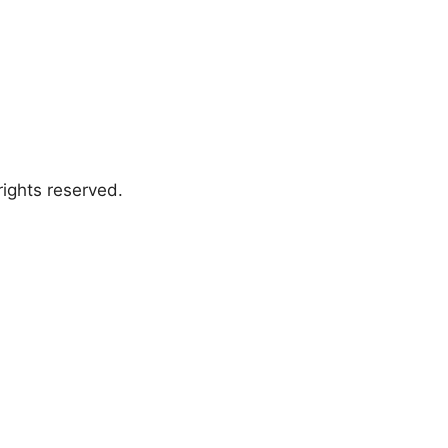
ights reserved.