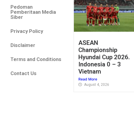
Pedoman
Pemberitaan Media
Siber
Privacy Policy
ASEAN
Disclaimer
Championship
Hyundai Cup 2026.
Terms and Conditions
Indonesia 0 – 3
Vietnam
Contact Us
Read More
August 4, 2026