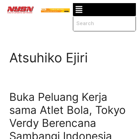
Atsuhiko Ejiri
Buka Peluang Kerja
sama Atlet Bola, Tokyo
Verdy Berencana
Sambangi Indonesia