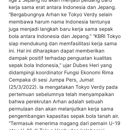
kerja sama erat antara Indonesia dan Jepang.
“Bergabungnya Arhan ke Tokyo Verdy selain
membawa harum nama Indonesia tentunya
juga menjadi langkah baru kerja sama sepak
bola antara Indonesia dan Jepang.” “KBRI Tokyo
siap mendukung dan memfasilitasi kerja sama
ini. Hal ini diharapkan dapat memberikan
dampak positif terhadap penguatan kualitas
sepak bola Indonesia,” ujar Dubes Heri yang
didampingi koordinator Fungsi Ekonomi Rima
Cempaka di sesi Jumpa Pers, Jumat
(25/3/2022). Ia mengatakan Tokyo Verdy pada
pertemuan sebelumnya telah menyampaikan
bahwa perekrutan Arhan adalah sebuah
permulaan dan akan melanjutkan kerja sama
pengembangan kapasitas sepak bola tanah air.
“Termasuk menerima magang dari pemain U-19