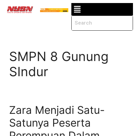
SMPN 8 Gunung
SIndur
Zara Menjadi Satu-
Satunya Peserta
Perempuan Dalam