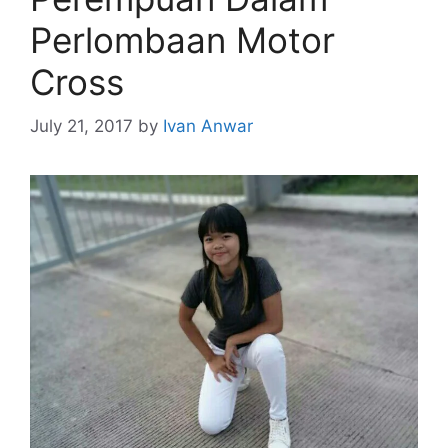
Perlombaan Motor
Cross
July 21, 2017
by
Ivan Anwar