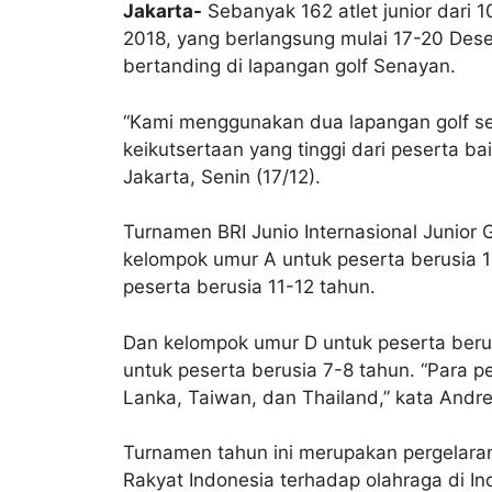
Jakarta-
Sebanyak 162 atlet junior dari 
2018, yang berlangsung mulai 17-20 Dese
bertanding di lapangan golf Senayan.
“Kami menggunakan dua lapangan golf sej
keikutsertaan yang tinggi dari peserta ba
Jakarta, Senin (17/12).
Turnamen BRI Junio Internasional Junior 
kelompok umur A untuk peserta berusia 1
peserta berusia 11-12 tahun.
Dan kelompok umur D untuk peserta beru
untuk peserta berusia 7-8 tahun. “Para pes
Lanka, Taiwan, dan Thailand,” kata Andre
Turnamen tahun ini merupakan pergelaran
Rakyat Indonesia terhadap olahraga di In