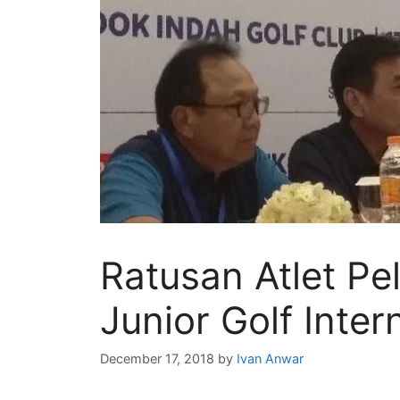
Ratusan Atlet Pe
Junior Golf Inter
December 17, 2018
by
Ivan Anwar