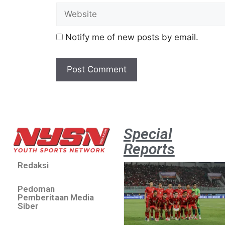
Notify me of new posts by email.
Special
Reports
Redaksi
Pedoman
Pemberitaan Media
Siber