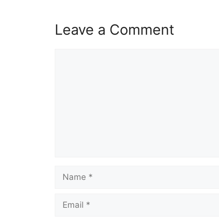
Leave a Comment