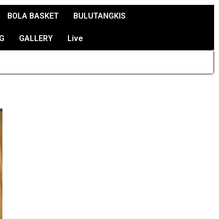
BOLA BASKET
BULUTANGKIS
G
GALLERY
Live