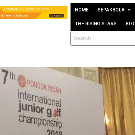
HOME
SEPAKBOLA
THE RISING STARS
BLO