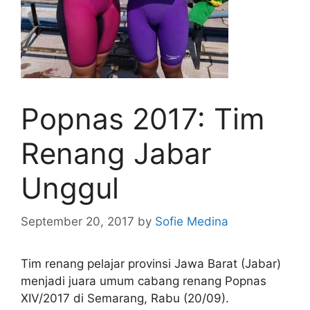
Popnas 2017: Tim
Renang Jabar
Unggul
September 20, 2017
by
Sofie Medina
Tim renang pelajar provinsi Jawa Barat (Jabar)
menjadi juara umum cabang renang Popnas
XIV/2017 di Semarang, Rabu (20/09).