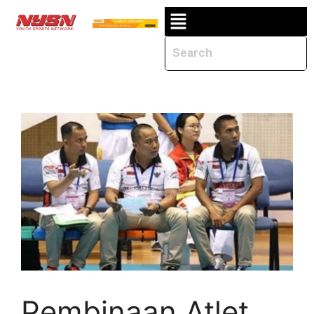
Pembinaan Atlet