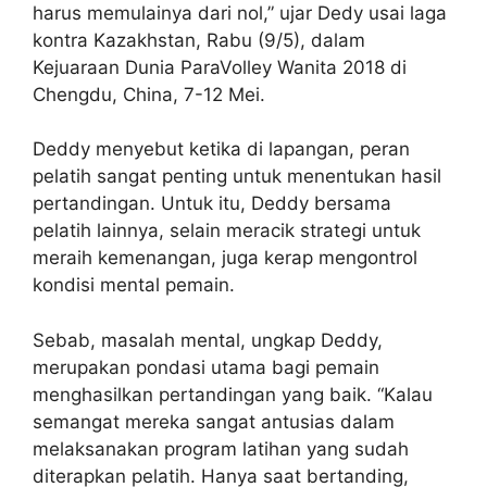
harus memulainya dari nol,” ujar Dedy usai laga
kontra Kazakhstan, Rabu (9/5), dalam
Kejuaraan Dunia ParaVolley Wanita 2018 di
Chengdu, China, 7-12 Mei.
Deddy menyebut ketika di lapangan, peran
pelatih sangat penting untuk menentukan hasil
pertandingan. Untuk itu, Deddy bersama
pelatih lainnya, selain meracik strategi untuk
meraih kemenangan, juga kerap mengontrol
kondisi mental pemain.
Sebab, masalah mental, ungkap Deddy,
merupakan pondasi utama bagi pemain
menghasilkan pertandingan yang baik. “Kalau
semangat mereka sangat antusias dalam
melaksanakan program latihan yang sudah
diterapkan pelatih. Hanya saat bertanding,