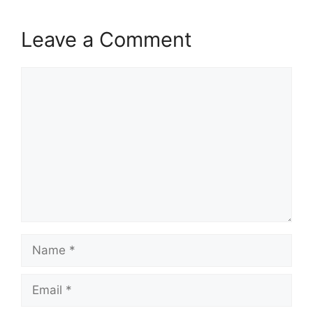
Leave a Comment