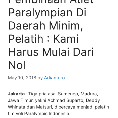
Paralympian Di
Daerah Minim,
Pelatih : Kami
Harus Mulai Dari
Nol
May 10, 2018
by
Adiantoro
Jakarta-
Tiga pria asal Sumenep, Madura,
Jawa Timur, yakni Achmad Suparto, Deddy
Whinata dan Matsuri, dipercaya menjadi pelatih
tim voli Paralympic Indonesia.