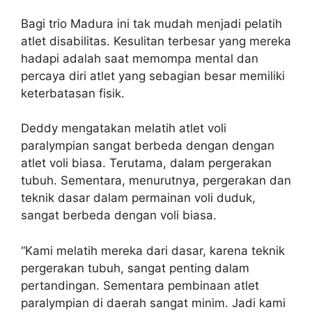
Bagi trio Madura ini tak mudah menjadi pelatih
atlet disabilitas. Kesulitan terbesar yang mereka
hadapi adalah saat memompa mental dan
percaya diri atlet yang sebagian besar memiliki
keterbatasan fisik.
Deddy mengatakan melatih atlet voli
paralympian sangat berbeda dengan dengan
atlet voli biasa. Terutama, dalam pergerakan
tubuh. Sementara, menurutnya, pergerakan dan
teknik dasar dalam permainan voli duduk,
sangat berbeda dengan voli biasa.
“Kami melatih mereka dari dasar, karena teknik
pergerakan tubuh, sangat penting dalam
pertandingan. Sementara pembinaan atlet
paralympian di daerah sangat minim. Jadi kami