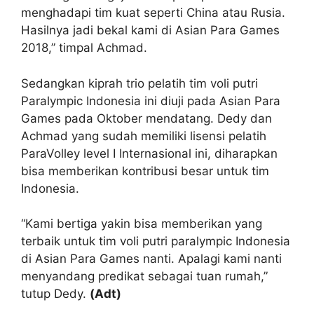
menghadapi tim kuat seperti China atau Rusia.
Hasilnya jadi bekal kami di Asian Para Games
2018,” timpal Achmad.
Sedangkan kiprah trio pelatih tim voli putri
Paralympic Indonesia ini diuji pada Asian Para
Games pada Oktober mendatang. Dedy dan
Achmad yang sudah memiliki lisensi pelatih
ParaVolley level I Internasional ini, diharapkan
bisa memberikan kontribusi besar untuk tim
Indonesia.
“Kami bertiga yakin bisa memberikan yang
terbaik untuk tim voli putri paralympic Indonesia
di Asian Para Games nanti. Apalagi kami nanti
menyandang predikat sebagai tuan rumah,”
tutup Dedy.
(Adt)