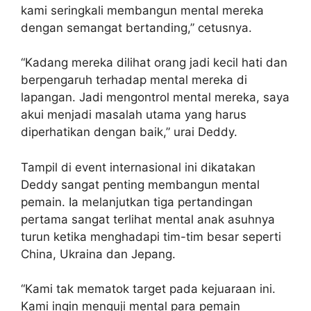
kami seringkali membangun mental mereka
dengan semangat bertanding,” cetusnya.
“Kadang mereka dilihat orang jadi kecil hati dan
berpengaruh terhadap mental mereka di
lapangan. Jadi mengontrol mental mereka, saya
akui menjadi masalah utama yang harus
diperhatikan dengan baik,” urai Deddy.
Tampil di event internasional ini dikatakan
Deddy sangat penting membangun mental
pemain. Ia melanjutkan tiga pertandingan
pertama sangat terlihat mental anak asuhnya
turun ketika menghadapi tim-tim besar seperti
China, Ukraina dan Jepang.
“Kami tak mematok target pada kejuaraan ini.
Kami ingin menguji mental para pemain