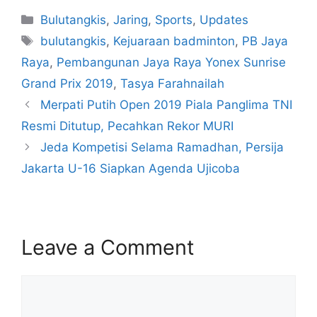
Bulutangkis
,
Jaring
,
Sports
,
Updates
bulutangkis
,
Kejuaraan badminton
,
PB Jaya
Raya
,
Pembangunan Jaya Raya Yonex Sunrise
Grand Prix 2019
,
Tasya Farahnailah
Merpati Putih Open 2019 Piala Panglima TNI
Resmi Ditutup, Pecahkan Rekor MURI
Jeda Kompetisi Selama Ramadhan, Persija
Jakarta U-16 Siapkan Agenda Ujicoba
Leave a Comment