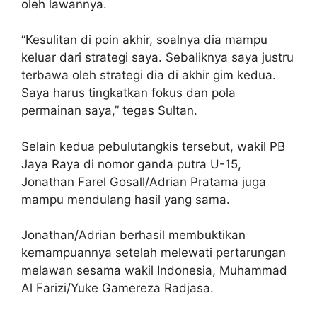
oleh lawannya.
“Kesulitan di poin akhir, soalnya dia mampu
keluar dari strategi saya. Sebaliknya saya justru
terbawa oleh strategi dia di akhir gim kedua.
Saya harus tingkatkan fokus dan pola
permainan saya,” tegas Sultan.
Selain kedua pebulutangkis tersebut, wakil PB
Jaya Raya di nomor ganda putra U-15,
Jonathan Farel Gosall/Adrian Pratama juga
mampu mendulang hasil yang sama.
Jonathan/Adrian berhasil membuktikan
kemampuannya setelah melewati pertarungan
melawan sesama wakil Indonesia, Muhammad
Al Farizi/Yuke Gamereza Radjasa.