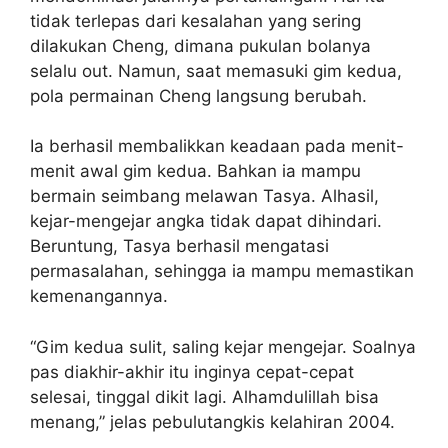
tidak terlepas dari kesalahan yang sering
dilakukan Cheng, dimana pukulan bolanya
selalu out. Namun, saat memasuki gim kedua,
pola permainan Cheng langsung berubah.
Ia berhasil membalikkan keadaan pada menit-
menit awal gim kedua. Bahkan ia mampu
bermain seimbang melawan Tasya. Alhasil,
kejar-mengejar angka tidak dapat dihindari.
Beruntung, Tasya berhasil mengatasi
permasalahan, sehingga ia mampu memastikan
kemenangannya.
“Gim kedua sulit, saling kejar mengejar. Soalnya
pas diakhir-akhir itu inginya cepat-cepat
selesai, tinggal dikit lagi. Alhamdulillah bisa
menang,” jelas pebulutangkis kelahiran 2004.