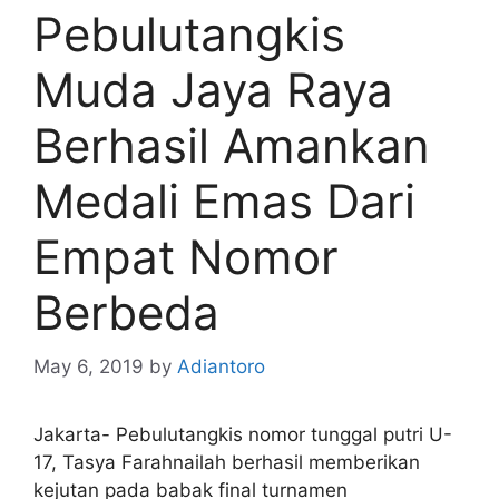
Pebulutangkis
Muda Jaya Raya
Berhasil Amankan
Medali Emas Dari
Empat Nomor
Berbeda
May 6, 2019
by
Adiantoro
Jakarta- Pebulutangkis nomor tunggal putri U-
17, Tasya Farahnailah berhasil memberikan
kejutan pada babak final turnamen