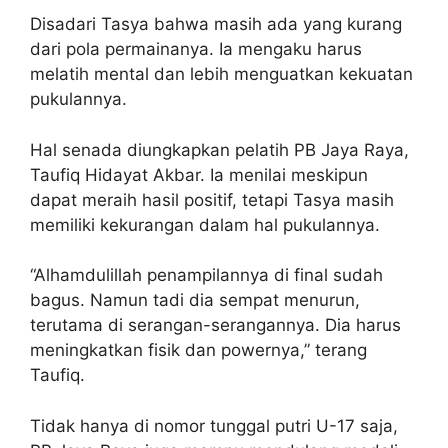
Disadari Tasya bahwa masih ada yang kurang
dari pola permainanya. Ia mengaku harus
melatih mental dan lebih menguatkan kekuatan
pukulannya.
Hal senada diungkapkan pelatih PB Jaya Raya,
Taufiq Hidayat Akbar. Ia menilai meskipun
dapat meraih hasil positif, tetapi Tasya masih
memiliki kekurangan dalam hal pukulannya.
“Alhamdulillah penampilannya di final sudah
bagus. Namun tadi dia sempat menurun,
terutama di serangan-serangannya. Dia harus
meningkatkan fisik dan powernya,” terang
Taufiq.
Tidak hanya di nomor tunggal putri U-17 saja,