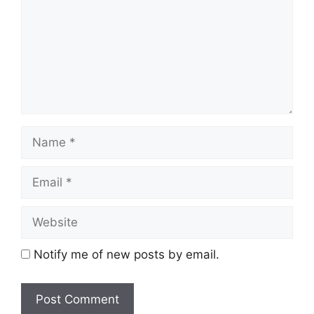
Notify me of new posts by email.