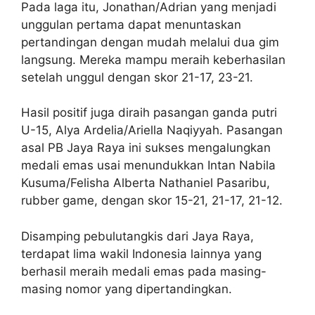
Pada laga itu, Jonathan/Adrian yang menjadi
unggulan pertama dapat menuntaskan
pertandingan dengan mudah melalui dua gim
langsung. Mereka mampu meraih keberhasilan
setelah unggul dengan skor 21-17, 23-21.
Hasil positif juga diraih pasangan ganda putri
U-15, Alya Ardelia/Ariella Naqiyyah. Pasangan
asal PB Jaya Raya ini sukses mengalungkan
medali emas usai menundukkan Intan Nabila
Kusuma/Felisha Alberta Nathaniel Pasaribu,
rubber game, dengan skor 15-21, 21-17, 21-12.
Disamping pebulutangkis dari Jaya Raya,
terdapat lima wakil Indonesia lainnya yang
berhasil meraih medali emas pada masing-
masing nomor yang dipertandingkan.