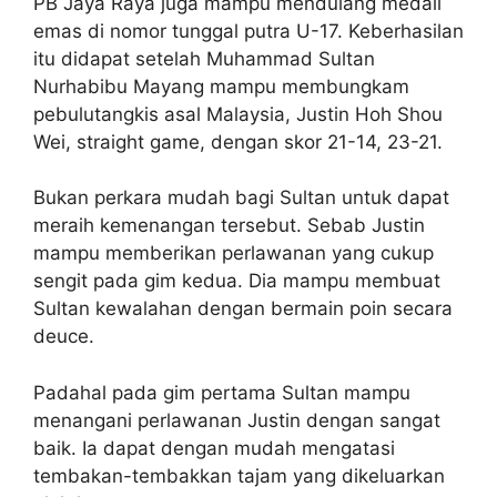
PB Jaya Raya juga mampu mendulang medali
emas di nomor tunggal putra U-17. Keberhasilan
itu didapat setelah Muhammad Sultan
Nurhabibu Mayang mampu membungkam
pebulutangkis asal Malaysia, Justin Hoh Shou
Wei, straight game, dengan skor 21-14, 23-21.
Bukan perkara mudah bagi Sultan untuk dapat
meraih kemenangan tersebut. Sebab Justin
mampu memberikan perlawanan yang cukup
sengit pada gim kedua. Dia mampu membuat
Sultan kewalahan dengan bermain poin secara
deuce.
Padahal pada gim pertama Sultan mampu
menangani perlawanan Justin dengan sangat
baik. Ia dapat dengan mudah mengatasi
tembakan-tembakkan tajam yang dikeluarkan