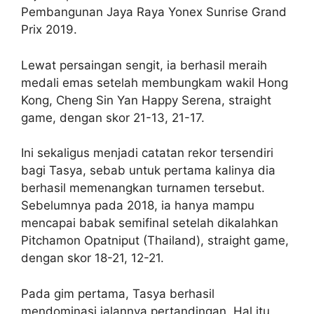
Pembangunan Jaya Raya Yonex Sunrise Grand
Prix 2019.
Lewat persaingan sengit, ia berhasil meraih
medali emas setelah membungkam wakil Hong
Kong, Cheng Sin Yan Happy Serena, straight
game, dengan skor 21-13, 21-17.
Ini sekaligus menjadi catatan rekor tersendiri
bagi Tasya, sebab untuk pertama kalinya dia
berhasil memenangkan turnamen tersebut.
Sebelumnya pada 2018, ia hanya mampu
mencapai babak semifinal setelah dikalahkan
Pitchamon Opatniput (Thailand), straight game,
dengan skor 18-21, 12-21.
Pada gim pertama, Tasya berhasil
mendominasi jalannya pertandingan. Hal itu