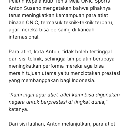
Pelatih Kepala Klub Tenis Meja ONIC Sports
Anton Suseno mengatakan bahwa pihaknya
terus meningkatkan kemampuan para atlet
binaan ONIC, termasuk teknik-teknik terbaru,
agar mereka bisa bersaing di kancah
internasional.
Para atlet, kata Anton, tidak boleh tertinggal
dari sisi teknik, sehingga tim pelatih berupaya
meningkatkan performa mereka aga bisa
meraih tujuan utama yaitu menciptakan prestasi
yang membanggakan bagi Indonesia.
“
Kami ingin agar atlet-atlet kami bisa digunakan
negara untuk berprestasi di tingkat dunia,
”
katanya.
Dari sisi latihan, Anton melanjutkan, para atlet