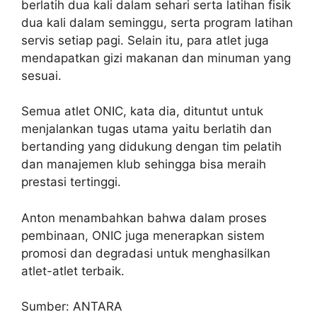
berlatih dua kali dalam sehari serta latihan fisik
dua kali dalam seminggu, serta program latihan
servis setiap pagi. Selain itu, para atlet juga
mendapatkan gizi makanan dan minuman yang
sesuai.
Semua atlet ONIC, kata dia, dituntut untuk
menjalankan tugas utama yaitu berlatih dan
bertanding yang didukung dengan tim pelatih
dan manajemen klub sehingga bisa meraih
prestasi tertinggi.
Anton menambahkan bahwa dalam proses
pembinaan, ONIC juga menerapkan sistem
promosi dan degradasi untuk menghasilkan
atlet-atlet terbaik.
Sumber: ANTARA