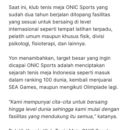
Saat ini, klub tenis meja ONIC Sports yang
sudah dua tahun berjalan ditopang fasilitas
yang sesuai untuk bersaing di level
internasional seperti tempat latihan terpadu,
pelatih umum maupun khusus fisik, divisi
psikologi, fisioterapi, dan lainnya.
Yon menambahkan, target besar yang ingin
dicapai ONIC Sports adalah menciptakan
sejarah tenis meja Indonesia seperti masuk
dalam ranking 100 dunia, kembali menjuarai
SEA Games, maupun mengikuti Olimpiade lagi.
“
Kami mempunyai cita-cita untuk bersaing
hingga level dunia sehingga kami mulai dengan
fasilitas yang mendukung itu semua,
” katanya.