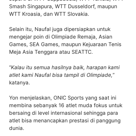
Smash Singapura, WTT Dusseldorf, maupun
WTT Kroasia, dan WTT Slovakia.
Selain itu, Naufal juga dipersiapkan untuk
mengejar poin di Olimpiade Remaja, Asian
Games, SEA Games, maupun Kejuaraan Tenis
Meja Asia Tenggara atau SEATTC.
“
Kalau itu semua hasilnya baik, harapan kami
atlet kami Naufal bisa tampil di Olimpiade,
”
katanya.
Yon menjelaskan, ONIC Sports yang saat ini
membina sebanyak 16 atlet muda fokus untuk
bersaing di level internasional sehingga para
atlet bisa menancapkan prestasi di panggung
dunia.