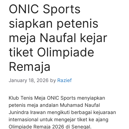
ONIC Sports
siapkan petenis
meja Naufal kejar
tiket Olimpiade
Remaja
January 18, 2026
by
Razief
Klub Tenis Meja ONIC Sports menyiapkan
petenis meja andalan Muhamad Naufal
Junindra Irawan mengikuti berbagai kejuaraan
internasional untuk mengejar tiket ke ajang
Olimpiade Remaja 2026 di Senegal.