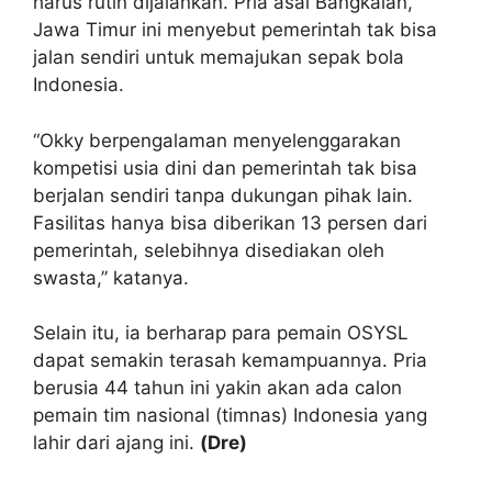
harus rutin dijalankan. Pria asal Bangkalan,
Jawa Timur ini menyebut pemerintah tak bisa
jalan sendiri untuk memajukan sepak bola
Indonesia.
“Okky berpengalaman menyelenggarakan
kompetisi usia dini dan pemerintah tak bisa
berjalan sendiri tanpa dukungan pihak lain.
Fasilitas hanya bisa diberikan 13 persen dari
pemerintah, selebihnya disediakan oleh
swasta,” katanya.
Selain itu, ia berharap para pemain OSYSL
dapat semakin terasah kemampuannya. Pria
berusia 44 tahun ini yakin akan ada calon
pemain tim nasional (timnas) Indonesia yang
lahir dari ajang ini.
(Dre)