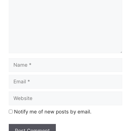
Notify me of new posts by email.