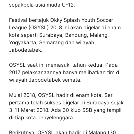
sepakbola usia muda U-12.
Festival bertajuk Okky Splash Youth Soccer
League (OSYSL) 2018 ini akan digelar di enam
kota seperti Surabaya, Bandung, Malang,
Yogyakarta, Semarang dan wilayah
Jabodetabek.
OSYSL saat ini memasuki tahun kedua. Pada
2017 pelaksanaannya hanya melibatkan tim di
wilayah Jabodetabek semata.
Mulai 2018, OSYSL hadir di enam kota. Seri
pertama telah sukses digelar di Surabaya sejak
3-11 Maret 2018. Ada 30 klub SSB yang tampil
di tiap kota penyelenggara.
Berikutnya, OSYSL akan hadir di Malang (30