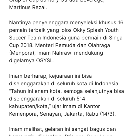
Martinus Rezal.
Nantinya penyelenggara menyeleksi khusus 16
pemain terbaik yang lolos Okky Splash Youth
Soccer Team Indonesia guna bermain di Singa
Cup 2018. Menteri Pemuda dan Olahraga
(Menpora), Imam Nahrawi mendukung
digelarnya OSYSL.
Imam berharap, kejuaraan ini bisa
diselenggarakan di seluruh kota di Indonesia.
“Tahun ini enam kota, semoga selanjutnya bisa
diselenggarakan di seluruh 514
kabupaten/kota,” ujar Imam di Kantor
Kemenpora, Senayan, Jakarta, Rabu (14/3).
Imam melihat, gelaran ini sangat bagus dan