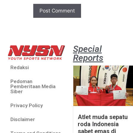
Special
Reports
Redaksi
Pedoman
Pemberitaan Media
Siber
Privacy Policy
Atlet muda sepatu
Disclaimer
roda Indonesia
sabet emas di