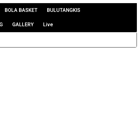
BOLA BASKET
BULUTANGKIS
G
GALLERY
Live