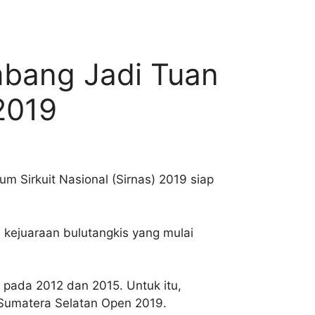
embang Jadi Tuan
2019
m Sirkuit Nasional (Sirnas) 2019 siap
 kejuaraan bulutangkis yang mulai
 pada 2012 dan 2015. Untuk itu,
 Sumatera Selatan Open 2019.