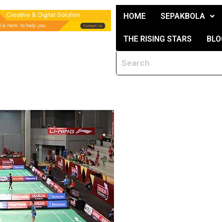
HOME
SEPAKBOLA
THE RISING STARS
BLO