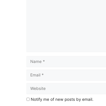
Notify me of new posts by email.