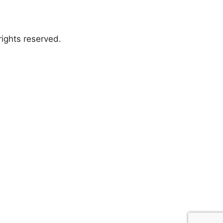
ights reserved.