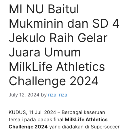
MI NU Baitul
Mukminin dan SD 4
Jekulo Raih Gelar
Juara Umum
MilkLife Athletics
Challenge 2024
July 12, 2024
by
rizal rizal
KUDUS, 11 Juli 2024 – Berbagai keseruan
tersaji pada babak final
MilkLife Athletics
Challenge 2024
yang diadakan di Supersoccer