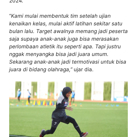
2024.
“
Kami mulai membentuk tim setelah ujian
kenaikan kelas, mulai aktif latihan sekitar satu
bulan lalu. Target awalnya memang jadi peserta
saja supaya anak-anak juga bisa merasakan
perlombaan atletik itu seperti apa. Tapi justru
nggak menyangka bisa jadi juara umum.
Sekarang anak-anak jadi termotivasi untuk bisa
juara di bidang olahraga,”
ujar dia.