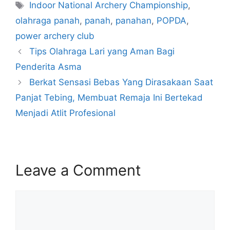
Indoor National Archery Championship
,
olahraga panah
,
panah
,
panahan
,
POPDA
,
power archery club
Tips Olahraga Lari yang Aman Bagi
Penderita Asma
Berkat Sensasi Bebas Yang Dirasakaan Saat
Panjat Tebing, Membuat Remaja Ini Bertekad
Menjadi Atlit Profesional
Leave a Comment