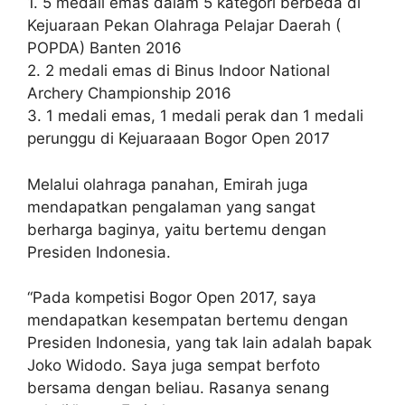
1. 5 medali emas dalam 5 kategori berbeda di
Kejuaraan Pekan Olahraga Pelajar Daerah (
POPDA) Banten 2016
2. 2 medali emas di Binus Indoor National
Archery Championship 2016
3. 1 medali emas, 1 medali perak dan 1 medali
perunggu di Kejuaraaan Bogor Open 2017
Melalui olahraga panahan, Emirah juga
mendapatkan pengalaman yang sangat
berharga baginya, yaitu bertemu dengan
Presiden Indonesia.
“Pada kompetisi Bogor Open 2017, saya
mendapatkan kesempatan bertemu dengan
Presiden Indonesia, yang tak lain adalah bapak
Joko Widodo. Saya juga sempat berfoto
bersama dengan beliau. Rasanya senang