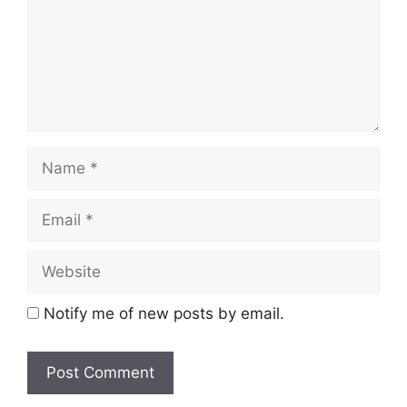
Notify me of new posts by email.