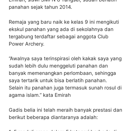
panahan sejak tahun 2014.
Remaja yang baru naik ke kelas 9 ini mengikuti
ekskul panahan yang ada di sekolahnya dan
tergabung terdaftar sebagai anggota Club
Power Archery.
“Awalnya saya terinspirasi oleh kakak saya yang
sudah lebih dulu menggeluti panahan dan
banyak memenangkan perlombaan, sehingga
saya tertarik untuk bisa berlatih panahan.
Selain itu panahan juga termasuk sunah rosul di
agama islam.” kata Emirah
Gadis belia ini telah meraih banyak prestasi dan
berikut beberapa diantaranya adalah: