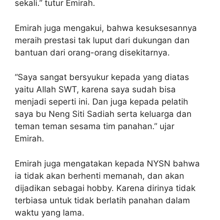
sekali.” tutur Emirah.
Emirah juga mengakui, bahwa kesuksesannya
meraih prestasi tak luput dari dukungan dan
bantuan dari orang-orang disekitarnya.
“Saya sangat bersyukur kepada yang diatas
yaitu Allah SWT, karena saya sudah bisa
menjadi seperti ini. Dan juga kepada pelatih
saya bu Neng Siti Sadiah serta keluarga dan
teman teman sesama tim panahan.” ujar
Emirah.
Emirah juga mengatakan kepada NYSN bahwa
ia tidak akan berhenti memanah, dan akan
dijadikan sebagai hobby. Karena dirinya tidak
terbiasa untuk tidak berlatih panahan dalam
waktu yang lama.