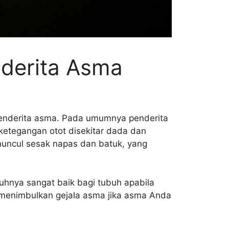
nderita Asma
penderita asma. Pada umumnya penderita
ketegangan otot disekitar dada dan
 muncul sesak napas dan batuk, yang
guhnya sangat baik bagi tubuh apabila
t menimbulkan gejala asma jika asma Anda