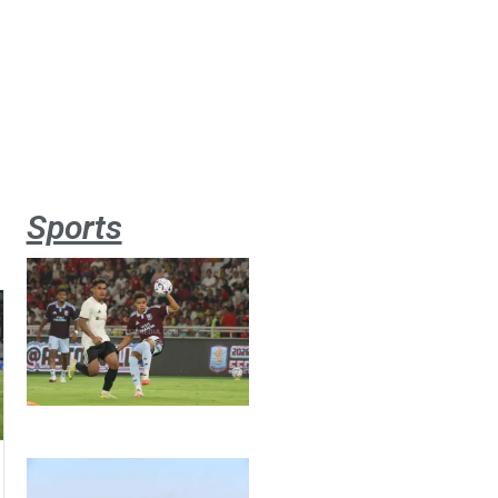
Sports
Aston
Villa 3 -1
Indonesia
All Stars
August 2,
2026
Jateng
juara
umum