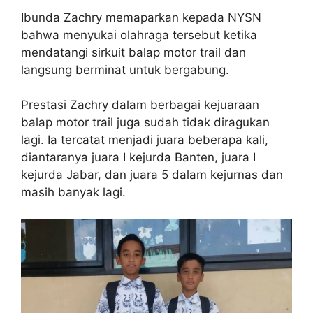
Ibunda Zachry memaparkan kepada NYSN
bahwa menyukai olahraga tersebut ketika
mendatangi sirkuit balap motor trail dan
langsung berminat untuk bergabung.
Prestasi Zachry dalam berbagai kejuaraan
balap motor trail juga sudah tidak diragukan
lagi. Ia tercatat menjadi juara beberapa kali,
diantaranya juara I kejurda Banten, juara I
kejurda Jabar, dan juara 5 dalam kejurnas dan
masih banyak lagi.