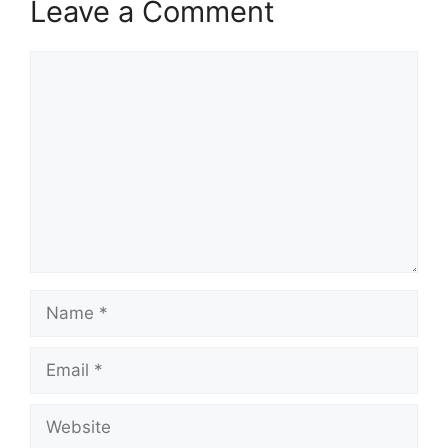
Leave a Comment