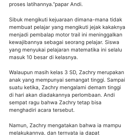
proses latihannya.”papar Andi.
Sibuk mengikuti kejuaraan dimana-mana tidak
membuat pelajar yang mengikuti jejak kakaknya
menjadi pembalap motor trail ini meninggalkan
kewajibannya sebagai seorang pelajar. Siswa
yang menyukai pelajaran matematika ini selalu
masuk 10 besar di kelasnya.
Walaupun masih kelas 3 SD, Zachry merupakan
anak yang mempunyai semangat tinggi. Sampai
suatu ketika, Zachry mengalami demam tinggi
di hari akan diadakannya perlombaan. Andi
sempat ragu bahwa Zachry tetap bisa
menghadiri acara tersebut.
Namun, Zachry mengatakan bahwa ia mampu
melakukannya, dan ternyata ia dapat