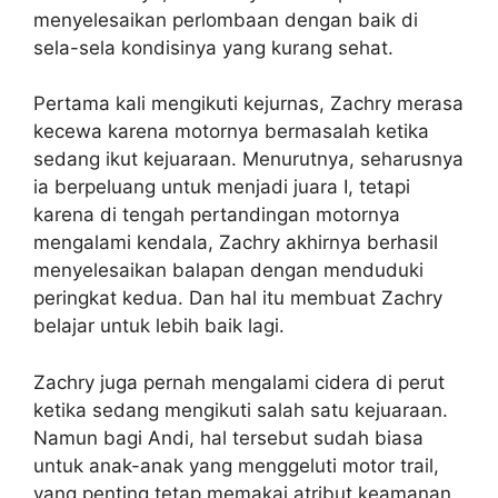
menyelesaikan perlombaan dengan baik di
sela-sela kondisinya yang kurang sehat.
Pertama kali mengikuti kejurnas, Zachry merasa
kecewa karena motornya bermasalah ketika
sedang ikut kejuaraan. Menurutnya, seharusnya
ia berpeluang untuk menjadi juara I, tetapi
karena di tengah pertandingan motornya
mengalami kendala, Zachry akhirnya berhasil
menyelesaikan balapan dengan menduduki
peringkat kedua. Dan hal itu membuat Zachry
belajar untuk lebih baik lagi.
Zachry juga pernah mengalami cidera di perut
ketika sedang mengikuti salah satu kejuaraan.
Namun bagi Andi, hal tersebut sudah biasa
untuk anak-anak yang menggeluti motor trail,
yang penting tetap memakai atribut keamanan