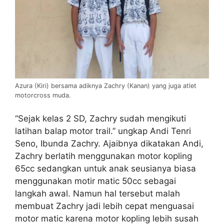
Azura (Kiri) bersama adiknya Zachry (Kanan) yang juga atlet
motorcross muda.
“Sejak kelas 2 SD, Zachry sudah mengikuti
latihan balap motor trail.” ungkap Andi Tenri
Seno, Ibunda Zachry. Ajaibnya dikatakan Andi,
Zachry berlatih menggunakan motor kopling
65cc sedangkan untuk anak seusianya biasa
menggunakan motir matic 50cc sebagai
langkah awal. Namun hal tersebut malah
membuat Zachry jadi lebih cepat menguasai
motor matic karena motor kopling lebih susah