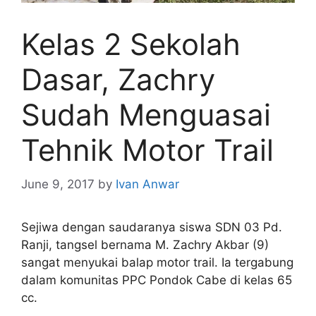
Kelas 2 Sekolah
Dasar, Zachry
Sudah Menguasai
Tehnik Motor Trail
June 9, 2017
by
Ivan Anwar
Sejiwa dengan saudaranya siswa SDN 03 Pd.
Ranji, tangsel bernama M. Zachry Akbar (9)
sangat menyukai balap motor trail. Ia tergabung
dalam komunitas PPC Pondok Cabe di kelas 65
cc.