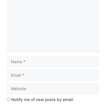
Notify me of new posts by email.