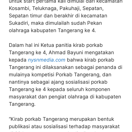
untuk start pertama kali dimulai dari kecamatan
Kosambi, Teluknaga, Pakuhaji, Sepatan,
Sepatan timur dan berakhir di kecamatan
Sukadiri, maka dimulailah sudah Pekan
olahraga kabupaten Tangerang ke 4.
Dalam hal ini Ketua panitia kirab porkab
Tangerang ke 4, Ahmad Bayuni mengatakan
kepada
nysnmedia.com
bahwa kirab porkab
Tangerang ini dilaksanakan sebagai penanda di
mulainya kompetisi Porkab Tangerang, dan
nantinya sebagai ajang sosialisasi porkab
Tangerang ke 4 kepada seluruh komponen
masyarakat dan pengiat olahraga di kabupaten
Tangerang.
“Kirab porkab Tangerang merupakan bentuk
publikasi atau sosialisasi terhadap masyarakat