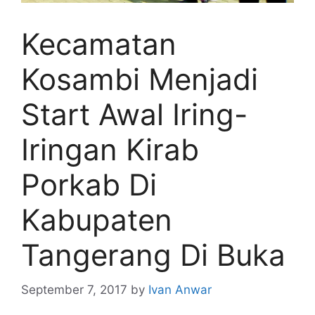
Kecamatan
Kosambi Menjadi
Start Awal Iring-
Iringan Kirab
Porkab Di
Kabupaten
Tangerang Di Buka
September 7, 2017
by
Ivan Anwar