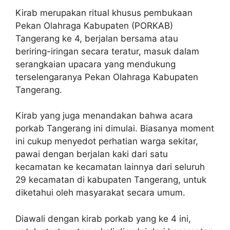
Kirab merupakan ritual khusus pembukaan
Pekan Olahraga Kabupaten (PORKAB)
Tangerang ke 4, berjalan bersama atau
beriring-iringan secara teratur, masuk dalam
serangkaian upacara yang mendukung
terselengaranya Pekan Olahraga Kabupaten
Tangerang.
Kirab yang juga menandakan bahwa acara
porkab Tangerang ini dimulai. Biasanya moment
ini cukup menyedot perhatian warga sekitar,
pawai dengan berjalan kaki dari satu
kecamatan ke kecamatan lainnya dari seluruh
29 kecamatan di kabupaten Tangerang, untuk
diketahui oleh masyarakat secara umum.
Diawali dengan kirab porkab yang ke 4 ini,