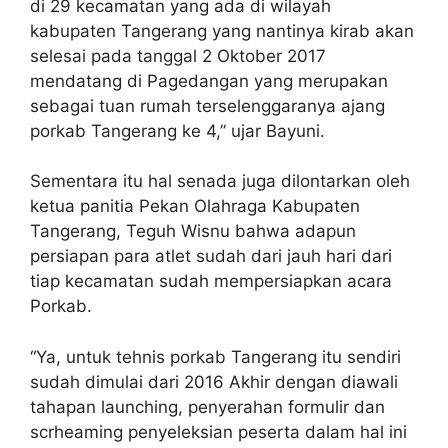
di 29 kecamatan yang ada di wilayah
kabupaten Tangerang yang nantinya kirab akan
selesai pada tanggal 2 Oktober 2017
mendatang di Pagedangan yang merupakan
sebagai tuan rumah terselenggaranya ajang
porkab Tangerang ke 4,” ujar Bayuni.
Sementara itu hal senada juga dilontarkan oleh
ketua panitia Pekan Olahraga Kabupaten
Tangerang, Teguh Wisnu bahwa adapun
persiapan para atlet sudah dari jauh hari dari
tiap kecamatan sudah mempersiapkan acara
Porkab.
“Ya, untuk tehnis porkab Tangerang itu sendiri
sudah dimulai dari 2016 Akhir dengan diawali
tahapan launching, penyerahan formulir dan
scrheaming penyeleksian peserta dalam hal ini