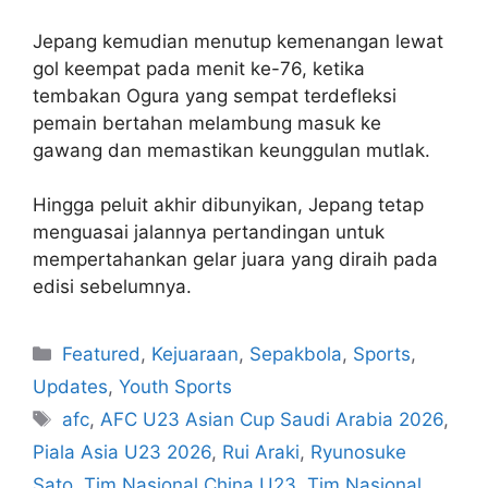
Jepang kemudian menutup kemenangan lewat
gol keempat pada menit ke-76, ketika
tembakan Ogura yang sempat terdefleksi
pemain bertahan melambung masuk ke
gawang dan memastikan keunggulan mutlak.
Hingga peluit akhir dibunyikan, Jepang tetap
menguasai jalannya pertandingan untuk
mempertahankan gelar juara yang diraih pada
edisi sebelumnya.
Featured
,
Kejuaraan
,
Sepakbola
,
Sports
,
Updates
,
Youth Sports
afc
,
AFC U23 Asian Cup Saudi Arabia 2026
,
Piala Asia U23 2026
,
Rui Araki
,
Ryunosuke
Sato
,
Tim Nasional China U23
,
Tim Nasional