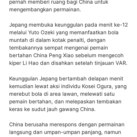
pernah memberi ruang bagi China untuk
mengembangkan permainan.
Jepang membuka keunggulan pada menit ke-12
melalui Yuto Ozeki yang memanfaatkan bola
muntah di dalam kotak penalti, dengan
tembakannya sempat mengenai pemain
bertahan China Peng Xiao sebelum mengecoh
kiper Li Hao dan disahkan setelah tinjauan VAR.
Keunggulan Jepang bertambah delapan menit
kemudian lewat aksi individu Kosei Ogura, yang
merebut bola di area lawan, melewati satu
pemain bertahan, dan melepaskan tembakan
keras ke sudut jauh gawang China.
China berusaha merespons dengan permainan
langsung dan umpan-umpan panjang, namun