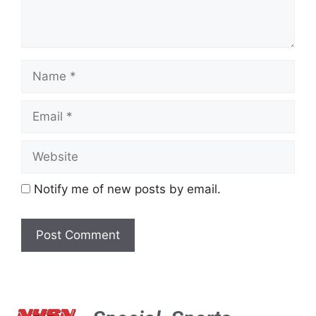
Notify me of new posts by email.