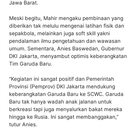
Jawa Barat.
Meski begitu, Mahir mengaku pembinaan yang
diberikan tak melulu mengenai latihan fisik dan
sepakbola, melainkan juga soft skill yakni
pendalaman ilmu pengetahuan dan wawasan
umum. Sementara, Anies Baswedan, Gubernur
DKI Jakarta, menyambut optimis keberangkatan
Tim Garuda Baru.
“Kegiatan ini sangat positif dan Pemerintah
Provinsi (Pemprov) DKI Jakarta mendukung
keberangkatan Garuda Baru ke SCWC. Garuda
Baru tak hanya wadah anak jalanan untuk
berkreasi tapi juga menyalurkan bakat mereka
hingga ke Rusia. Ini sangat membanggakan,”
tutur Anies.