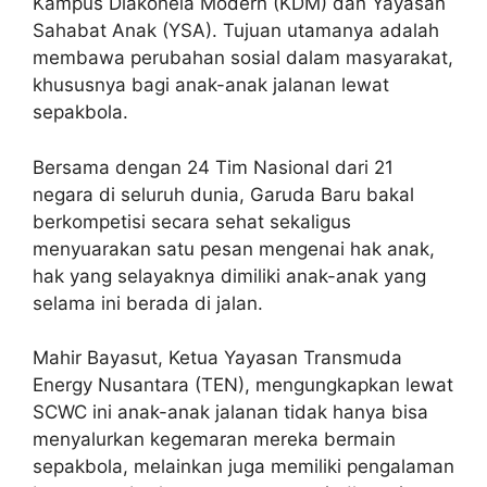
Kampus Diakoneia Modern (KDM) dan Yayasan
Sahabat Anak (YSA). Tujuan utamanya adalah
membawa perubahan sosial dalam masyarakat,
khususnya bagi anak-anak jalanan lewat
sepakbola.
Bersama dengan 24 Tim Nasional dari 21
negara di seluruh dunia, Garuda Baru bakal
berkompetisi secara sehat sekaligus
menyuarakan satu pesan mengenai hak anak,
hak yang selayaknya dimiliki anak-anak yang
selama ini berada di jalan.
Mahir Bayasut, Ketua Yayasan Transmuda
Energy Nusantara (TEN), mengungkapkan lewat
SCWC ini anak-anak jalanan tidak hanya bisa
menyalurkan kegemaran mereka bermain
sepakbola, melainkan juga memiliki pengalaman