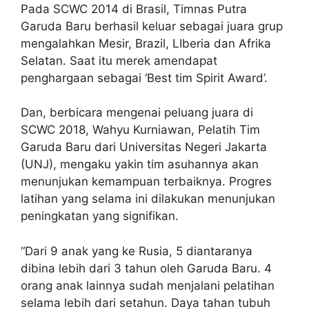
Pada SCWC 2014 di Brasil, Timnas Putra
Garuda Baru berhasil keluar sebagai juara grup
mengalahkan Mesir, Brazil, LIberia dan Afrika
Selatan. Saat itu merek amendapat
penghargaan sebagai ‘Best tim Spirit Award’.
Dan, berbicara mengenai peluang juara di
SCWC 2018, Wahyu Kurniawan, Pelatih Tim
Garuda Baru dari Universitas Negeri Jakarta
(UNJ), mengaku yakin tim asuhannya akan
menunjukan kemampuan terbaiknya. Progres
latihan yang selama ini dilakukan menunjukan
peningkatan yang signifikan.
“Dari 9 anak yang ke Rusia, 5 diantaranya
dibina lebih dari 3 tahun oleh Garuda Baru. 4
orang anak lainnya sudah menjalani pelatihan
selama lebih dari setahun. Daya tahan tubuh