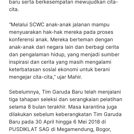
baru serta berkesempatan mewujudkan cita-
cita.
“Melalui SCWC anak-anak jalanan mampu
menyuarakan hak-hak mereka pada proses
konferensi anak. Mereka berteman dengan
anak-anak dari negara lain dan berbagi cerita
dan pengalaman hidup, yang menjadi sumber
inspirasi dan cerita yang masih mengalami
keterbatasan sosial ekonomi untuk berani
mengejar cita-cita,” ujar Mahir.
Sebelumnya, Tim Garuda Baru telah menjalani
tiga tahapan seleksi dan serangkaian pelatihan
selama 8 bulan terakhir. Masa karantina juga
dilakukan sebelum keberangkatan Tim Garuda
Baru pada 30 April hingga 6 Mei 2018 di
PUSDIKLAT SAG di Megamendung, Bogor,