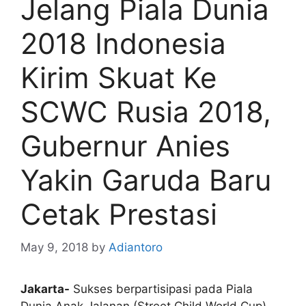
Jelang Piala Dunia
2018 Indonesia
Kirim Skuat Ke
SCWC Rusia 2018,
Gubernur Anies
Yakin Garuda Baru
Cetak Prestasi
May 9, 2018
by
Adiantoro
Jakarta-
Sukses berpartisipasi pada Piala