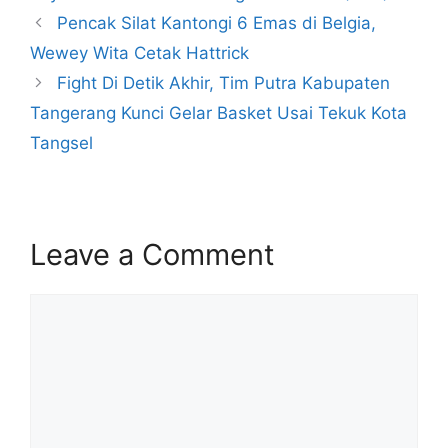
Pencak Silat Kantongi 6 Emas di Belgia,
Wewey Wita Cetak Hattrick
Fight Di Detik Akhir, Tim Putra Kabupaten
Tangerang Kunci Gelar Basket Usai Tekuk Kota
Tangsel
Leave a Comment