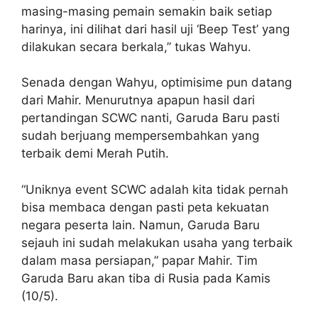
masing-masing pemain semakin baik setiap
harinya, ini dilihat dari hasil uji ‘Beep Test’ yang
dilakukan secara berkala,” tukas Wahyu.
Senada dengan Wahyu, optimisime pun datang
dari Mahir. Menurutnya apapun hasil dari
pertandingan SCWC nanti, Garuda Baru pasti
sudah berjuang mempersembahkan yang
terbaik demi Merah Putih.
“Uniknya event SCWC adalah kita tidak pernah
bisa membaca dengan pasti peta kekuatan
negara peserta lain. Namun, Garuda Baru
sejauh ini sudah melakukan usaha yang terbaik
dalam masa persiapan,” papar Mahir. Tim
Garuda Baru akan tiba di Rusia pada Kamis
(10/5).