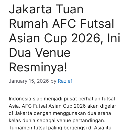
Jakarta Tuan
Rumah AFC Futsal
Asian Cup 2026, Ini
Dua Venue
Resminya!
January 15, 2026
by
Razief
Indonesia siap menjadi pusat perhatian futsal
Asia. AFC Futsal Asian Cup 2026 akan digelar
di Jakarta dengan menggunakan dua arena
kelas dunia sebagai venue pertandingan.
Turnamen futsal paling bergengsi di Asia itu