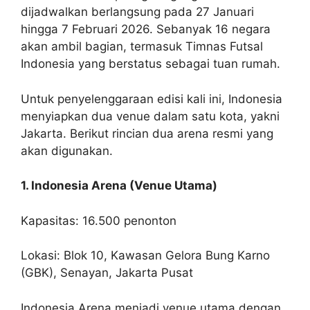
dijadwalkan berlangsung pada 27 Januari
hingga 7 Februari 2026. Sebanyak 16 negara
akan ambil bagian, termasuk Timnas Futsal
Indonesia yang berstatus sebagai tuan rumah.
Untuk penyelenggaraan edisi kali ini, Indonesia
menyiapkan dua venue dalam satu kota, yakni
Jakarta. Berikut rincian dua arena resmi yang
akan digunakan.
1. Indonesia Arena (Venue Utama)
Kapasitas: 16.500 penonton
Lokasi: Blok 10, Kawasan Gelora Bung Karno
(GBK), Senayan, Jakarta Pusat
Indonesia Arena menjadi venue utama dengan