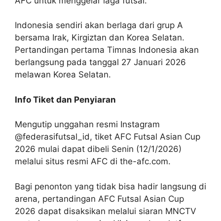
AFC untuk menggelar laga futsal.
Indonesia sendiri akan berlaga dari grup A
bersama Irak, Kirgiztan dan Korea Selatan.
Pertandingan pertama Timnas Indonesia akan
berlangsung pada tanggal 27 Januari 2026
melawan Korea Selatan.
Info Tiket dan Penyiaran
Mengutip unggahan resmi Instagram
@federasifutsal_id, tiket AFC Futsal Asian Cup
2026 mulai dapat dibeli Senin (12/1/2026)
melalui situs resmi AFC di the-afc.com.
Bagi penonton yang tidak bisa hadir langsung di
arena, pertandingan AFC Futsal Asian Cup
2026 dapat disaksikan melalui siaran MNCTV