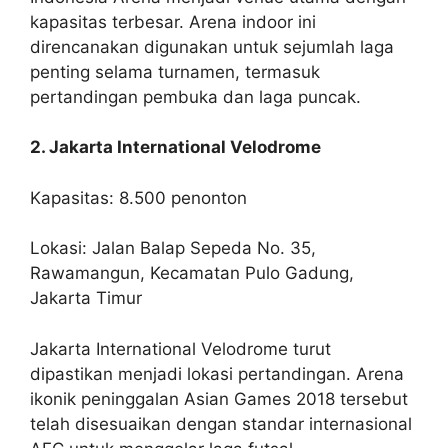
kapasitas terbesar. Arena indoor ini
direncanakan digunakan untuk sejumlah laga
penting selama turnamen, termasuk
pertandingan pembuka dan laga puncak.
2. Jakarta International Velodrome
Kapasitas: 8.500 penonton
Lokasi: Jalan Balap Sepeda No. 35,
Rawamangun, Kecamatan Pulo Gadung,
Jakarta Timur
Jakarta International Velodrome turut
dipastikan menjadi lokasi pertandingan. Arena
ikonik peninggalan Asian Games 2018 tersebut
telah disesuaikan dengan standar internasional