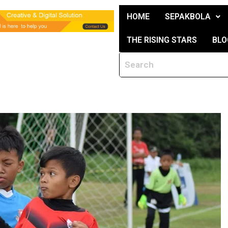
HOME
SEPAKBOLA
THE RISING STARS
BLO