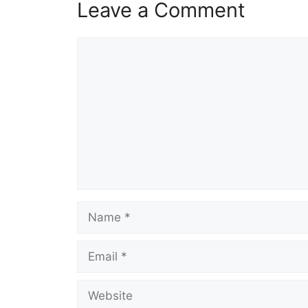
Leave a Comment