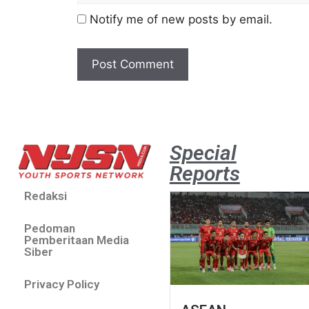
Notify me of new posts by email.
Special
Reports
Redaksi
Pedoman
Pemberitaan Media
Siber
Privacy Policy