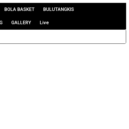
BOLA BASKET
BULUTANGKIS
G
GALLERY
Live