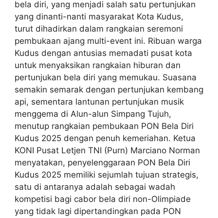
bela diri, yang menjadi salah satu pertunjukan
yang dinanti-nanti masyarakat Kota Kudus,
turut dihadirkan dalam rangkaian seremoni
pembukaan ajang multi-event ini. Ribuan warga
Kudus dengan antusias memadati pusat kota
untuk menyaksikan rangkaian hiburan dan
pertunjukan bela diri yang memukau. Suasana
semakin semarak dengan pertunjukan kembang
api, sementara lantunan pertunjukan musik
menggema di Alun-alun Simpang Tujuh,
menutup rangkaian pembukaan PON Bela Diri
Kudus 2025 dengan penuh kemeriahan. Ketua
KONI Pusat Letjen TNI (Purn) Marciano Norman
menyatakan, penyelenggaraan PON Bela Diri
Kudus 2025 memiliki sejumlah tujuan strategis,
satu di antaranya adalah sebagai wadah
kompetisi bagi cabor bela diri non-Olimpiade
yang tidak lagi dipertandingkan pada PON