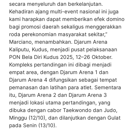
secara menyeluruh dan berkelanjutan.
Kehadiran ajang multi-event nasional ini juga
kami harapkan dapat memberikan efek domino
bagi promosi daerah sekaligus menggerakkan
roda perekonomian masyarakat sekitar,”
Marciano, menambahkan. Djarum Arena
Kaliputu, Kudus, menjadi pusat pelaksanaan
PON Bela Diri Kudus 2025, 12–26 Oktober.
Kompleks pertandingan ini dibagi menjadi
empat area, dengan Djarum Arena 1 dan
Djarum Arena 4 difungsikan sebagai tempat
pemanasan dan latihan para atlet. Sementara
itu, Djarum Arena 2 dan Djarum Arena 3
menjadi lokasi utama pertandingan, yang
dibuka dengan cabor Taekwondo dan Judo,
Minggu (12/10), dan dilanjutkan dengan Gulat
pada Senin (13/10).