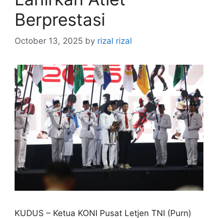
Berprestasi
October 13, 2025
by
rizal rizal
KUDUS – Ketua KONI Pusat Letjen TNI (Purn)