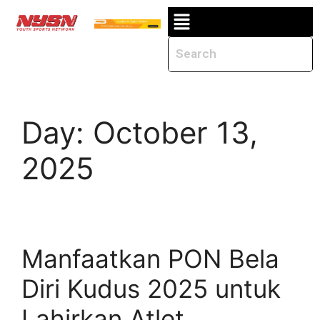
Day:
October 13,
2025
Manfaatkan PON Bela
Diri Kudus 2025 untuk
Lahirkan Atlet