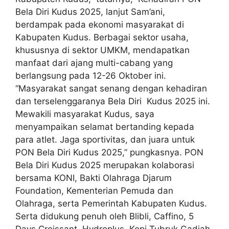
Bela Diri Kudus 2025, lanjut Sam’ani,
berdampak pada ekonomi masyarakat di
Kabupaten Kudus. Berbagai sektor usaha,
khususnya di sektor UMKM, mendapatkan
manfaat dari ajang multi-cabang yang
berlangsung pada 12-26 Oktober ini.
“Masyarakat sangat senang dengan kehadiran
dan terselenggaranya Bela Diri Kudus 2025 ini.
Mewakili masyarakat Kudus, saya
menyampaikan selamat bertanding kepada
para atlet. Jaga sportivitas, dan juara untuk
PON Bela Diri Kudus 2025,” pungkasnya. PON
Bela Diri Kudus 2025 merupakan kolaborasi
bersama KONI, Bakti Olahraga Djarum
Foundation, Kementerian Pemuda dan
Olahraga, serta Pemerintah Kabupaten Kudus.
Serta didukung penuh oleh Blibli, Caffino, 5