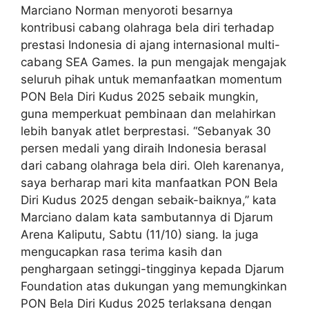
Marciano Norman menyoroti besarnya
kontribusi cabang olahraga bela diri terhadap
prestasi Indonesia di ajang internasional multi-
cabang SEA Games. Ia pun mengajak mengajak
seluruh pihak untuk memanfaatkan momentum
PON Bela Diri Kudus 2025 sebaik mungkin,
guna memperkuat pembinaan dan melahirkan
lebih banyak atlet berprestasi. “Sebanyak 30
persen medali yang diraih Indonesia berasal
dari cabang olahraga bela diri. Oleh karenanya,
saya berharap mari kita manfaatkan PON Bela
Diri Kudus 2025 dengan sebaik-baiknya,” kata
Marciano dalam kata sambutannya di Djarum
Arena Kaliputu, Sabtu (11/10) siang. Ia juga
mengucapkan rasa terima kasih dan
penghargaan setinggi-tingginya kepada Djarum
Foundation atas dukungan yang memungkinkan
PON Bela Diri Kudus 2025 terlaksana dengan