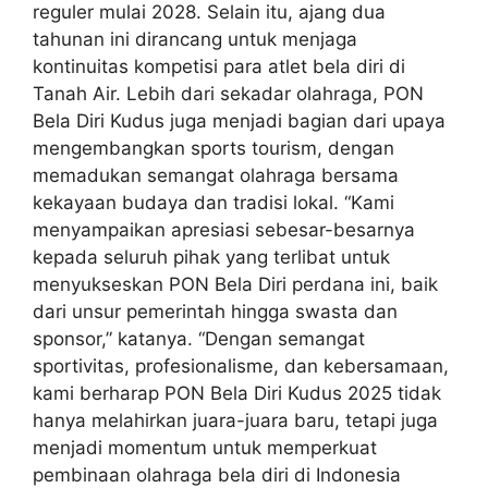
reguler mulai 2028. Selain itu, ajang dua
tahunan ini dirancang untuk menjaga
kontinuitas kompetisi para atlet bela diri di
Tanah Air. Lebih dari sekadar olahraga, PON
Bela Diri Kudus juga menjadi bagian dari upaya
mengembangkan sports tourism, dengan
memadukan semangat olahraga bersama
kekayaan budaya dan tradisi lokal. “Kami
menyampaikan apresiasi sebesar-besarnya
kepada seluruh pihak yang terlibat untuk
menyukseskan PON Bela Diri perdana ini, baik
dari unsur pemerintah hingga swasta dan
sponsor,” katanya. “Dengan semangat
sportivitas, profesionalisme, dan kebersamaan,
kami berharap PON Bela Diri Kudus 2025 tidak
hanya melahirkan juara-juara baru, tetapi juga
menjadi momentum untuk memperkuat
pembinaan olahraga bela diri di Indonesia