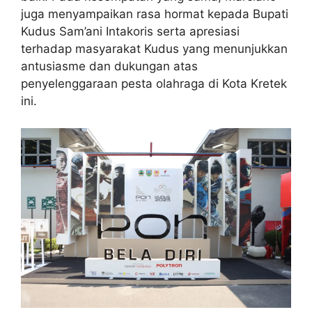
juga menyampaikan rasa hormat kepada Bupati
Kudus Sam’ani Intakoris serta apresiasi
terhadap masyarakat Kudus yang menunjukkan
antusiasme dan dukungan atas
penyelenggaraan pesta olahraga di Kota Kretek
ini.