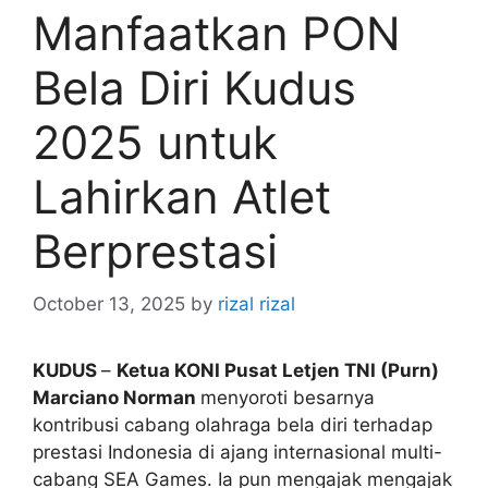
Manfaatkan PON
Bela Diri Kudus
2025 untuk
Lahirkan Atlet
Berprestasi
October 13, 2025
by
rizal rizal
KUDUS
–
Ketua KONI Pusat Letjen TNI (Purn)
Marciano Norman
menyoroti besarnya
kontribusi cabang olahraga bela diri terhadap
prestasi Indonesia di ajang internasional multi-
cabang SEA Games. Ia pun mengajak mengajak