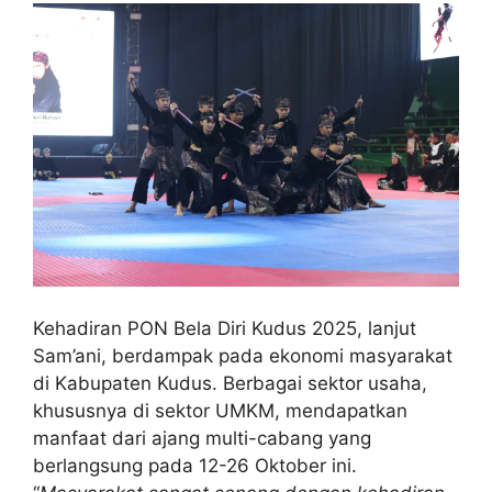
Kehadiran PON Bela Diri Kudus 2025, lanjut
Sam’ani, berdampak pada ekonomi masyarakat
di Kabupaten Kudus. Berbagai sektor usaha,
khususnya di sektor UMKM, mendapatkan
manfaat dari ajang multi-cabang yang
berlangsung pada 12-26 Oktober ini.