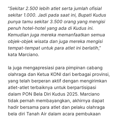
“
Sekitar 2.500 lebih atlet serta jumlah ofisial
sekitar 1.000. Jadi pada saat ini, Bupati Kudus
punya tamu sekitar 3.500 orang yang mengisi
penuh hotel-hotel yang ada di Kudus ini.
Kemudian juga mereka memanfaatkan semua
objek-objek wisata dan juga mereka mengisi
tempat-tempat untuk para atlet ini berlatih
,”
kata Marciano.
Ia juga mengapresiasi para pimpinan cabang
olahraga dan Ketua KONI dari berbagai provinsi,
yang telah berperan aktif dengan mengirimkan
atlet-atlet terbaiknya untuk berpartisipasi
dalam PON Bela Diri Kudus 2025. Marciano
tidak pernah membayangkan, akhirnya dapat
hadir bersama para atlet dan pelaku olahraga
bela diri Tanah Air dalam acara pembukaan