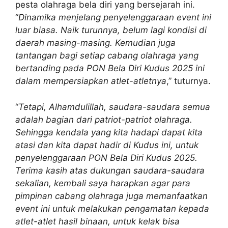
pesta olahraga bela diri yang bersejarah ini.
“
Dinamika menjelang penyelenggaraan event ini
luar biasa. Naik turunnya, belum lagi kondisi di
daerah masing-masing. Kemudian juga
tantangan bagi setiap cabang olahraga yang
bertanding pada PON Bela Diri Kudus 2025 ini
dalam mempersiapkan atlet-atletnya
,” tuturnya.
“
Tetapi, Alhamdulillah, saudara-saudara semua
adalah bagian dari patriot-patriot olahraga.
Sehingga kendala yang kita hadapi dapat kita
atasi dan kita dapat hadir di Kudus ini, untuk
penyelenggaraan PON Bela Diri Kudus 2025.
Terima kasih atas dukungan saudara-saudara
sekalian, kembali saya harapkan agar para
pimpinan cabang olahraga juga memanfaatkan
event ini untuk melakukan pengamatan kepada
atlet-atlet hasil binaan, untuk kelak bisa