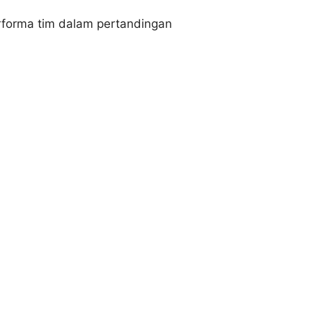
erforma tim dalam pertandingan