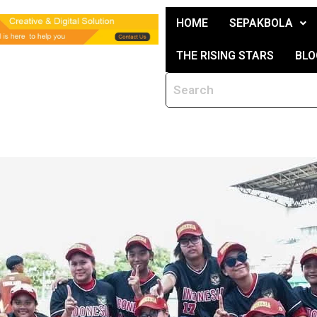
HOME
SEPAKBOLA
THE RISING STARS
BLO