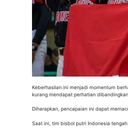
Keberhasilan ini menjadi momentum berha
kurang mendapat perhatian dibandingkan
Diharapkan, pencapaian ini dapat memacu
Saat ini, tim bisbol putri Indonesia ten