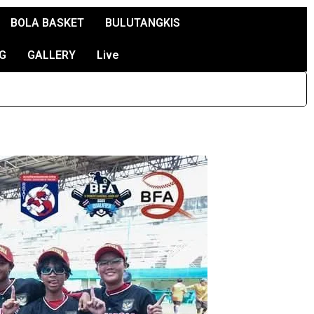
BOLA BASKET
BULUTANGKIS
G
GALLERY
Live