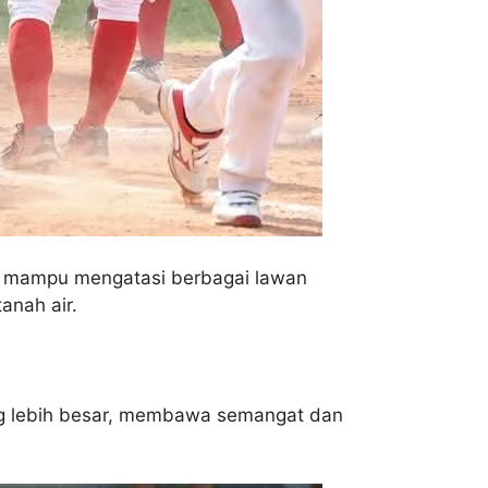
ia mampu mengatasi berbagai lawan
anah air.
yang lebih besar, membawa semangat dan