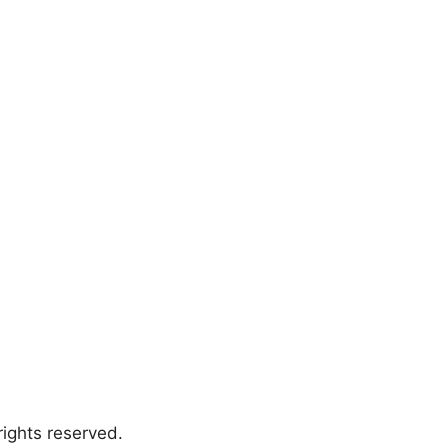
ights reserved.