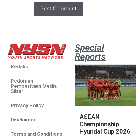
Special
Reports
Redaksi
Pedoman
Pemberitaan Media
Siber
Privacy Policy
ASEAN
Disclaimer
Championship
Hyundai Cup 2026.
Terms and Conditions