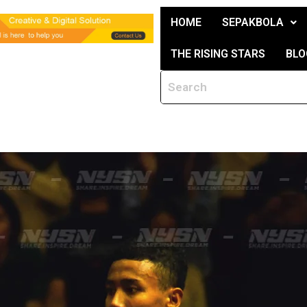
HOME
SEPAKBOLA
THE RISING STARS
BLO