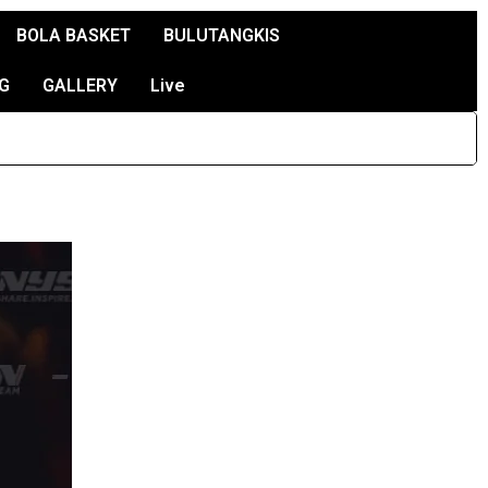
BOLA BASKET
BULUTANGKIS
G
GALLERY
Live