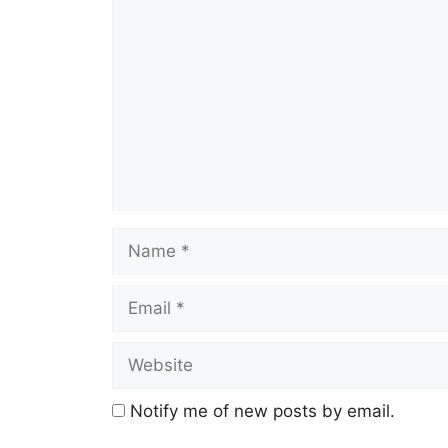
Notify me of new posts by email.