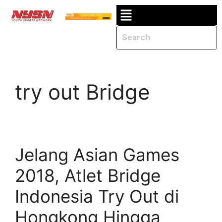
try out Bridge
Jelang Asian Games
2018, Atlet Bridge
Indonesia Try Out di
Hongkong Hingga