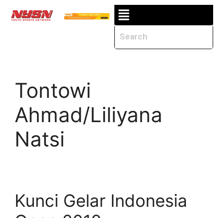
Tontowi
Ahmad/Liliyana
Natsi
Kunci Gelar Indonesia