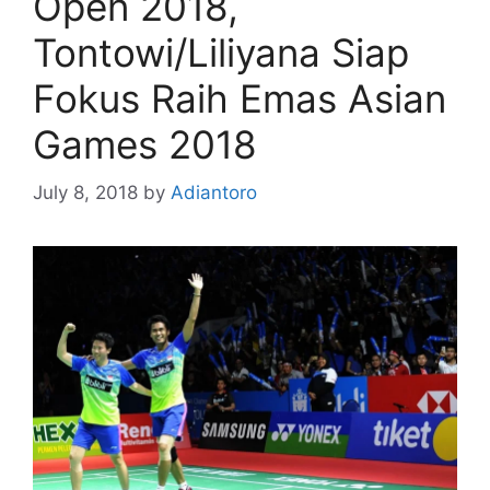
Open 2018,
Tontowi/Liliyana Siap
Fokus Raih Emas Asian
Games 2018
July 8, 2018
by
Adiantoro