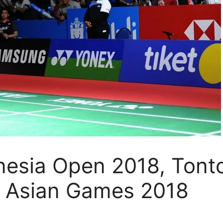
nesia Open 2018, Tonto
 Asian Games 2018