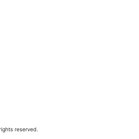
ights reserved.