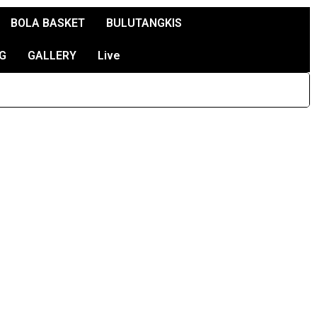
BOLA BASKET
BULUTANGKIS
G
GALLERY
Live