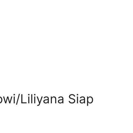
wi/Liliyana Siap