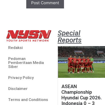
Special
Reports
Redaksi
Pedoman
Pemberitaan Media
Siber
Privacy Policy
ASEAN
Disclaimer
Championship
Hyundai Cup 2026.
Terms and Conditions
Indonesia 0 – 3