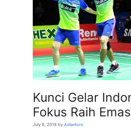
Kunci Gelar Indo
Fokus Raih Emas
July 8, 2018
by
Adiantoro