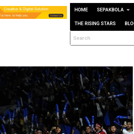
HOME
SEPAKBOLA
THE RISING STARS
BLO