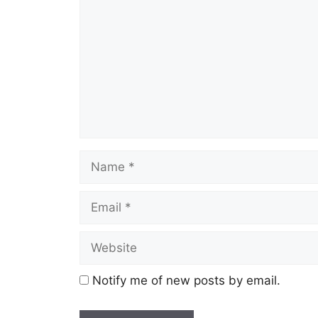
Notify me of new posts by email.