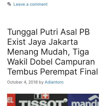
Leave a comment
Tunggal Putri Asal PB
Exist Jaya Jakarta
Menang Mudah, Tiga
Wakil Dobel Campuran
Tembus Perempat Final
October 4, 2018
by
Adiantoro