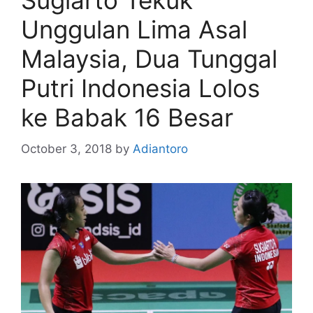
Sugiarto Tekuk
Unggulan Lima Asal
Malaysia, Dua Tunggal
Putri Indonesia Lolos
ke Babak 16 Besar
October 3, 2018
by
Adiantoro