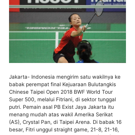
Jakarta- Indonesia mengirim satu wakilnya ke
babak perempat final Kejuaraan Bulutangkis
Chinese Taipei Open 2018 BWF World Tour
Super 500, melalui Fitriani, di sektor tunggal
putri. Pemain asal PB Exist Jaya Jakarta itu
menang mudah atas wakil Amerika Serikat
(AS), Crystal Pan, di Taipei Arena. Di babak 16
besar, Fitri unggul straight game, 21-8, 21-16,