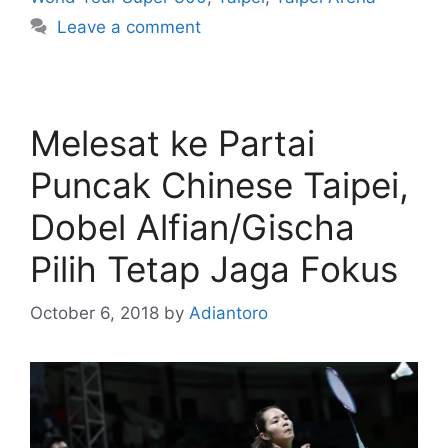
Leave a comment
Melesat ke Partai
Puncak Chinese Taipei,
Dobel Alfian/Gischa
Pilih Tetap Jaga Fokus
October 6, 2018
by
Adiantoro