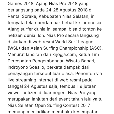
Games 2018. Ajang Nias Pro 2018 yang
berlangsung pada 24-28 Agustus 2018 di
Pantai Sorake, Kabupaten Nias Selatan, ini
ternyata telah berdampak hebat ke Indonesia.
Ajang surfer dunia ini sampai bisa ditonton ke
netizen dunia, loh. Nias Pro secara langsung
disiarkan di web resmi World Surf League
(WSL) dan Asian Surfing Championship (ASC).
Menurut lansiran dari krjogja.com, Ketua Tim
Percepatan Pengembangan Wisata Bahari,
Indroyono Soesilo, berkata dampak dari
penayangan tersebut luar biasa. Penonton via
live streaming internet di web resmi pada
tanggal 24 Agustus saja, tembus 1,9 jutaan
viewer netizen di luar negeri. Nias Pro yang
merupakan lanjutan dari event tahun lalu yaitu
Nias Selatan Open Surfing Contest 2017
memang menjadikan membuka kesempatan