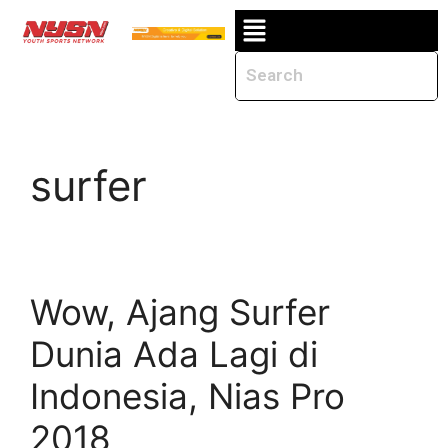
surfer
Wow, Ajang Surfer
Dunia Ada Lagi di
Indonesia, Nias Pro
2018