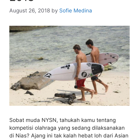
August 26, 2018
by
Sofie Medina
Sobat muda NYSN, tahukah kamu tentang
kompetisi olahraga yang sedang dilaksanakan
di Nias? Ajang ini tak kalah hebat loh dari Asian