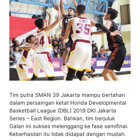
Tim putra SMAN 39 Jakarta mampu bertahan
dalam persaingan ketat Honda Developmental
Basketball League (DBL) 2019 DKI Jakarta
Series – East Region. Bahkan, tim berjuluk
Galan ini sukses melenggang ke fase semifinal.
Keberhasilan itu tidak didapat dengan mudah.