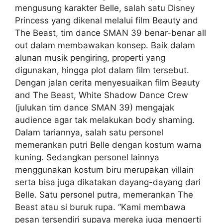
mengusung karakter Belle, salah satu Disney
Princess yang dikenal melalui film Beauty and
The Beast, tim dance SMAN 39 benar-benar all
out dalam membawakan konsep. Baik dalam
alunan musik pengiring, properti yang
digunakan, hingga plot dalam film tersebut.
Dengan jalan cerita menyesuaikan film Beauty
and The Beast, White Shadow Dance Crew
(julukan tim dance SMAN 39) mengajak
audience agar tak melakukan body shaming.
Dalam tariannya, salah satu personel
memerankan putri Belle dengan kostum warna
kuning. Sedangkan personel lainnya
menggunakan kostum biru merupakan villain
serta bisa juga dikatakan dayang-dayang dari
Belle. Satu personel putra, memerankan The
Beast atau si buruk rupa. “Kami membawa
pesan tersendiri supaya mereka juga mengerti