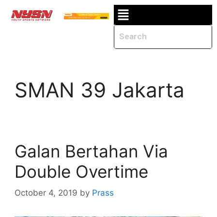
SMAN 39 Jakarta
Galan Bertahan Via
Double Overtime
October 4, 2019
by
Prass