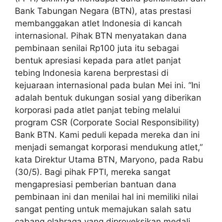
Bank Tabungan Negara (BTN), atas prestasi
membanggakan atlet Indonesia di kancah
internasional. Pihak BTN menyatakan dana
pembinaan senilai Rp100 juta itu sebagai
bentuk apresiasi kepada para atlet panjat
tebing Indonesia karena berprestasi di
kejuaraan internasional pada bulan Mei ini. “Ini
adalah bentuk dukungan sosial yang diberikan
korporasi pada atlet panjat tebing melalui
program CSR (Corporate Social Responsibility)
Bank BTN. Kami peduli kepada mereka dan ini
menjadi semangat korporasi mendukung atlet,”
kata Direktur Utama BTN, Maryono, pada Rabu
(30/5). Bagi pihak FPTI, mereka sangat
mengapresiasi pemberian bantuan dana
pembinaan ini dan menilai hal ini memiliki nilai
sangat penting untuk memajukan salah satu
cabang olahraga yang diproyeksikan medali