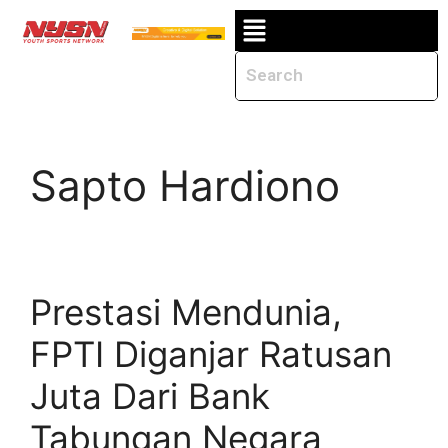
Sapto Hardiono
Prestasi Mendunia,
FPTI Diganjar Ratusan
Juta Dari Bank
Tabungan Negara