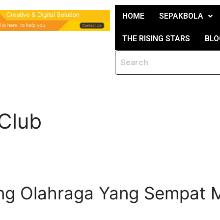
HOME
SEPAKBOLA
THE RISING STARS
BLO
 Club
ng Olahraga Yang Sempat M