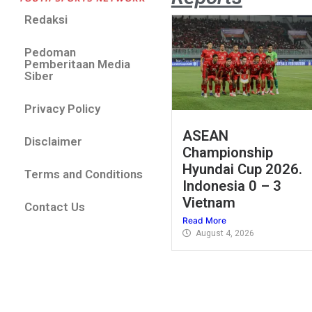
Redaksi
Pedoman
Pemberitaan Media
Siber
Privacy Policy
ASEAN
Disclaimer
Championship
Hyundai Cup 2026.
Terms and Conditions
Indonesia 0 – 3
Vietnam
Contact Us
Read More
August 4, 2026