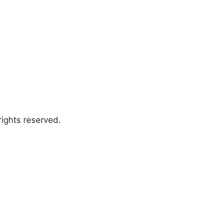
ights reserved.