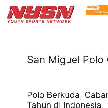
San Miguel Polo
Polo Berkuda, Caba
Tahun di Indonesia