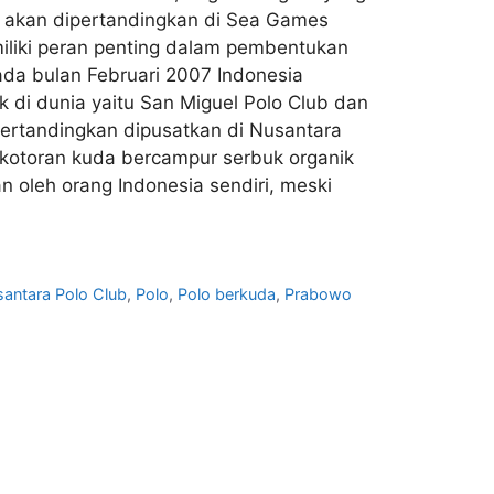
 akan dipertandingkan di Sea Games
miliki peran penting dalam pembentukan
ada bulan Februari 2007 Indonesia
k di dunia yaitu San Miguel Polo Club dan
ipertandingkan dipusatkan di Nusantara
 kotoran kuda bercampur serbuk organik
 oleh orang Indonesia sendiri, meski
antara Polo Club
,
Polo
,
Polo berkuda
,
Prabowo