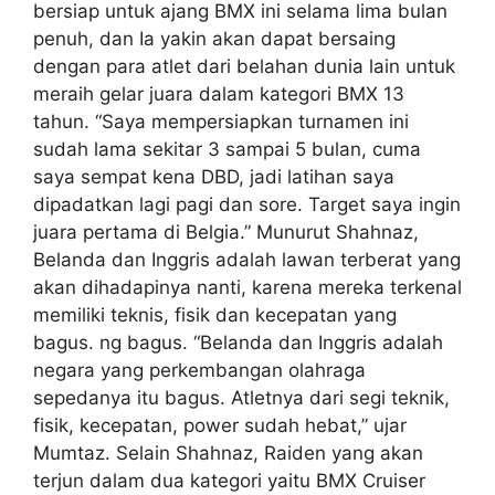
bersiap untuk ajang BMX ini selama lima bulan
penuh, dan Ia yakin akan dapat bersaing
dengan para atlet dari belahan dunia lain untuk
meraih gelar juara dalam kategori BMX 13
tahun. “Saya mempersiapkan turnamen ini
sudah lama sekitar 3 sampai 5 bulan, cuma
saya sempat kena DBD, jadi latihan saya
dipadatkan lagi pagi dan sore. Target saya ingin
juara pertama di Belgia.” Munurut Shahnaz,
Belanda dan Inggris adalah lawan terberat yang
akan dihadapinya nanti, karena mereka terkenal
memiliki teknis, fisik dan kecepatan yang
bagus. ng bagus. “Belanda dan Inggris adalah
negara yang perkembangan olahraga
sepedanya itu bagus. Atletnya dari segi teknik,
fisik, kecepatan, power sudah hebat,” ujar
Mumtaz. Selain Shahnaz, Raiden yang akan
terjun dalam dua kategori yaitu BMX Cruiser