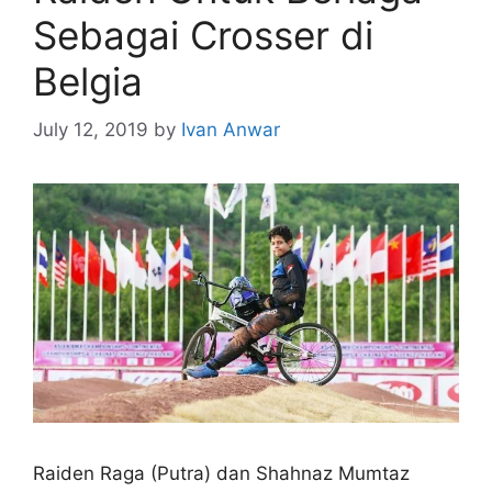
Sebagai Crosser di
Belgia
July 12, 2019
by
Ivan Anwar
Raiden Raga (Putra) dan Shahnaz Mumtaz