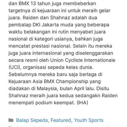
dan BMX 13 tahun juga membeberkan
targetnya di kejuaraan ini untuk meraih gelar
juara. Raiden dan Shahnaz adalah dua
pembalap DKI Jakarta muda yang beberapa
waktu belakangan ini rutin menyabet juara
nasional di kategori usianya, bahkan juga
mencatat prestasi nasional. Selain itu mereka
juga juara internasional yang diselenggarakan
secara resmi oleh Union Cycliste Internationale
(UCI), organisasi sepeda kelas dunia.
Sebelumnya mereka baru saja berlaga di
Kejuaraan Asia BMX Championship yang
diadakan di Malaysia, bulan April lalu. Disitu
Shahnaz meraih juara kedua sedangakn Raiden
menempati podium keempat. (IHA)
Balap Sepeda
,
Featured
,
Youth Sports