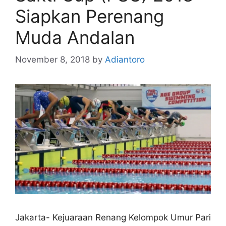
Siapkan Perenang
Muda Andalan
November 8, 2018
by
Adiantoro
Jakarta- Kejuaraan Renang Kelompok Umur Pari