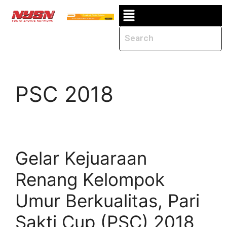
PSC 2018
Gelar Kejuaraan
Renang Kelompok
Umur Berkualitas, Pari
Sakti Cup (PSC) 2018