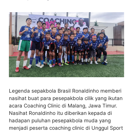
Legenda sepakbola Brasil Ronaldinho memberi
nasihat buat para pesepakbola cilik yang ikutan
acara Coaching Clinic di Malang, Jawa Timur.
Nasihat Ronaldinho itu diberikan kepada di
hadapan puluhan pesepakbola muda yang
menjadi peserta coaching clinic di Unggul Sport