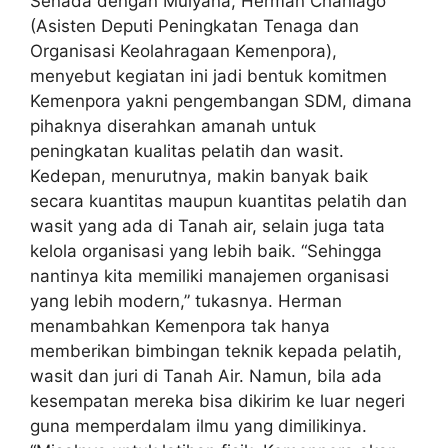
Senada dengan Mulyana, Herman Chaniago
(Asisten Deputi Peningkatan Tenaga dan
Organisasi Keolahragaan Kemenpora),
menyebut kegiatan ini jadi bentuk komitmen
Kemenpora yakni pengembangan SDM, dimana
pihaknya diserahkan amanah untuk
peningkatan kualitas pelatih dan wasit.
Kedepan, menurutnya, makin banyak baik
secara kuantitas maupun kuantitas pelatih dan
wasit yang ada di Tanah air, selain juga tata
kelola organisasi yang lebih baik. “Sehingga
nantinya kita memiliki manajemen organisasi
yang lebih modern,” tukasnya. Herman
menambahkan Kemenpora tak hanya
memberikan bimbingan teknik kepada pelatih,
wasit dan juri di Tanah Air. Namun, bila ada
kesempatan mereka bisa dikirim ke luar negeri
guna memperdalam ilmu yang dimilikinya.