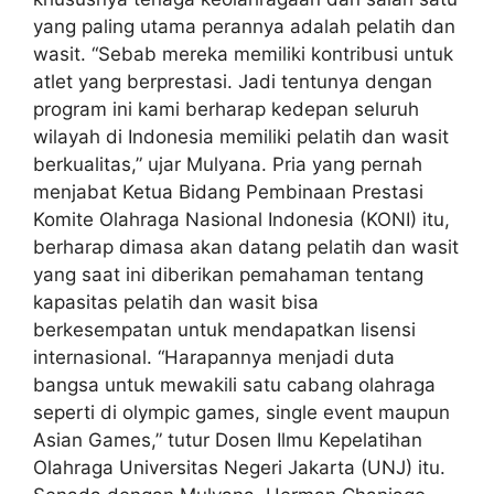
yang paling utama perannya adalah pelatih dan
wasit. “Sebab mereka memiliki kontribusi untuk
atlet yang berprestasi. Jadi tentunya dengan
program ini kami berharap kedepan seluruh
wilayah di Indonesia memiliki pelatih dan wasit
berkualitas,” ujar Mulyana. Pria yang pernah
menjabat Ketua Bidang Pembinaan Prestasi
Komite Olahraga Nasional Indonesia (KONI) itu,
berharap dimasa akan datang pelatih dan wasit
yang saat ini diberikan pemahaman tentang
kapasitas pelatih dan wasit bisa
berkesempatan untuk mendapatkan lisensi
internasional. “Harapannya menjadi duta
bangsa untuk mewakili satu cabang olahraga
seperti di olympic games, single event maupun
Asian Games,” tutur Dosen Ilmu Kepelatihan
Olahraga Universitas Negeri Jakarta (UNJ) itu.