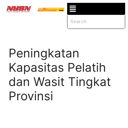
Peningkatan
Kapasitas Pelatih
dan Wasit Tingkat
Provinsi