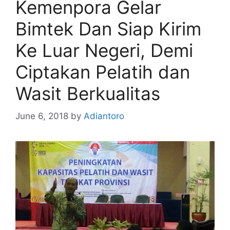
Kemenpora Gelar
Bimtek Dan Siap Kirim
Ke Luar Negeri, Demi
Ciptakan Pelatih dan
Wasit Berkualitas
June 6, 2018
by
Adiantoro