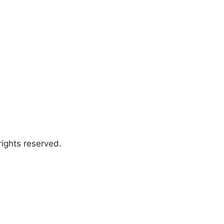
ights reserved.