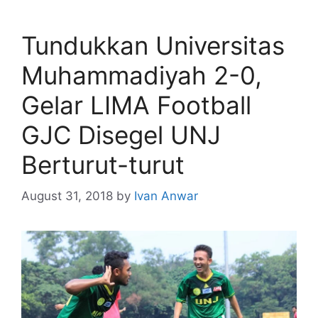
Tundukkan Universitas
Muhammadiyah 2-0,
Gelar LIMA Football
GJC Disegel UNJ
Berturut-turut
August 31, 2018
by
Ivan Anwar