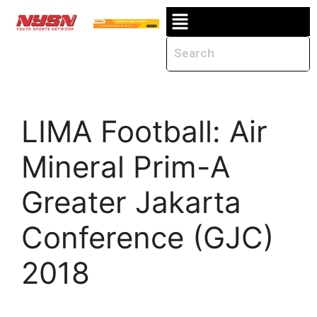
LIMA Football: Air
Mineral Prim-A
Greater Jakarta
Conference (GJC)
2018