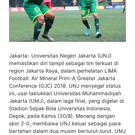
Jakarta- Universitas Negeri Jakarta (UNJ)
memastikan diri tampil sebagai tim terkuat di
region Jakarta Raya, dalam perhelatan LIMA
Football: Air Mineral Prim-A Greater Jakarta
Conference (GJC) 2018. UNJ menyegel status
ini, usai taklukkan Universitas Muhammadiyah
Jakarta (UMJ), dalam laga final, yang digelar di
Stadion Sepak Bola Universitas Indonesia,
Depok, pada Kamis (30/8). Menang dengan
skor 2-0, membawa UNJ keluar sebagai juara
bertahan dalam dua musim berturut-turut. UMJ