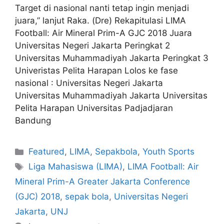
Target di nasional nanti tetap ingin menjadi
juara,” lanjut Raka. (Dre) Rekapitulasi LIMA
Football: Air Mineral Prim-A GJC 2018 Juara
Universitas Negeri Jakarta Peringkat 2
Universitas Muhammadiyah Jakarta Peringkat 3
Univeristas Pelita Harapan Lolos ke fase
nasional : Universitas Negeri Jakarta
Universitas Muhammadiyah Jakarta Universitas
Pelita Harapan Universitas Padjadjaran
Bandung
Featured
,
LIMA
,
Sepakbola
,
Youth Sports
Liga Mahasiswa (LIMA)
,
LIMA Football: Air
Mineral Prim-A Greater Jakarta Conference
(GJC) 2018
,
sepak bola
,
Universitas Negeri
Jakarta
,
UNJ