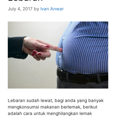
July 4, 2017
by
Ivan Anwar
Lebaran sudah lewat, bagi anda yang banyak
mengkonsumsi makanan berlemak, berikut
adalah cara untuk menghilangkan lemak