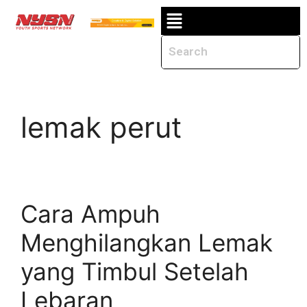
lemak perut
Cara Ampuh
Menghilangkan Lemak
yang Timbul Setelah
Lebaran