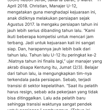
April 2018. Christian, Manajer U-12,
mengatakan guna menghadapi kejuaraan ini,
anak didiknya melakukan persiapan sejak
Agustus 2017. Ia mengaku persiapan tahun ini
jauh lebih serius dibanding tahun lalu. “Kami
ikuti beberapa kompetisi untuk mencari jam
terbang. Jadi untuk kejuaraan kali ini sangat
siap. Dan, harapannya jauh lebih baik dari
tahun lalu. Tahun lalu U-12 itu peringkat ke-2
.Niatnya tahun ini finalis lagi,” ujar manajer yang
akrab disapa Kentung itu, Jumat (2/3). Belajar
dari tahun lalu, ia mengungkapkan tim-nya
terkendala pada persiapan. Sebab, terjadi
transisi di sektor kepelatihan. “Saat itu pelatih
harus resign, sebab ada pekerjaan yang tidak
bisa ditinggalkan. Lalu ada pelatih baru
sehingga transisi waktunya sangat pendek