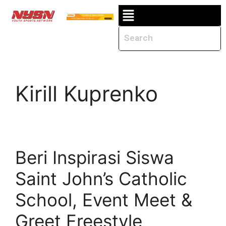
Kirill Kuprenko
Beri Inspirasi Siswa
Saint John’s Catholic
School, Event Meet &
Greet Freestyle