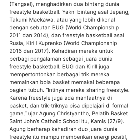
(Tangsel), menghadirkan dua bintang dunia
freestyle basketball. Yakni bintang asal Jepang,
Takumi Maekawa, atau yang lebih dikenal
dengan sebutan BUG (World Championship
2011 dan 2014), dan freestyle basketball asal
Rusia, Kirill Kuprenko (World Championship
2016 dan 2017). Kehadiran mereka untuk
berbagi pengalaman sebagai juara dunia
freestyle basketball. BUG dan Kirill juga
mempertontonkan berbagai trik mereka
memainkan bola basket memakai beberapa
bagian tubuh. “Intinya mereka sharing freestyle.
Karena freestyle juga ada manfaatnya di
basket, dan trik-triknya bisa dipelajari di formal
game,” ujar Agung Christyantho, Pelatih Basket
Saint John’s Catholic School itu, Kamis (27/9).
Agung berharap kehadiran duo juara dunia
freestyle itu mampu memberikan energi positif,