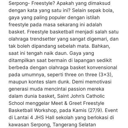
Serpong- Freestyle? Apakah yang dimaksud
dengan kata yang satu ini? Selain sepak bola,
gaya yang paling populer dengan istilah
freestyle pada masa sekarang ini adalah
basket. Freestyle basketball menjadi salah satu
olahraga trendsetter yang sangat digemari, dan
tak boleh dipandang sebelah mata. Bahkan,
saat ini tengah naik daun. Gaya yang
ditampilkan saat bermain di lapangan sedikit
berbeda dengan olahraga basket konvensional
pada umumnya, seperti three on three (3×3),
maupun kontes slam dunk. Demi memotivasi
generasi muda mencintai passion mereka
dalam dunia basket, Saint John’s Catholic
School menggelar Meet & Greet Freestyle
Basketball Workshop, pada Kamis (27/9). Event
di Lantai 4 JHS Hall sekolah yang berlokasi di
kawasan Serpong, Tangerang Selatan