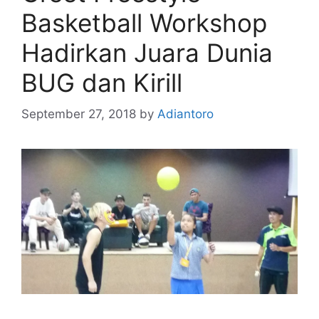
Basketball Workshop
Hadirkan Juara Dunia
BUG dan Kirill
September 27, 2018
by
Adiantoro