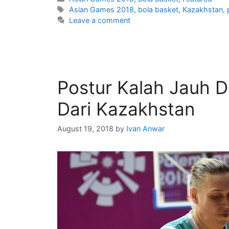
Asian Games 2018
,
bola basket
,
Kazakhstan
,
Leave a comment
Postur Kalah Jauh D
Dari Kazakhstan
August 19, 2018
by
Ivan Anwar