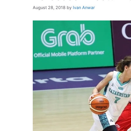
August 28, 2018
by
Ivan Anwar