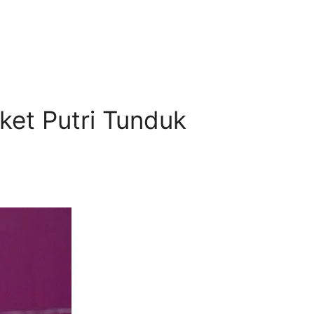
ket Putri Tunduk