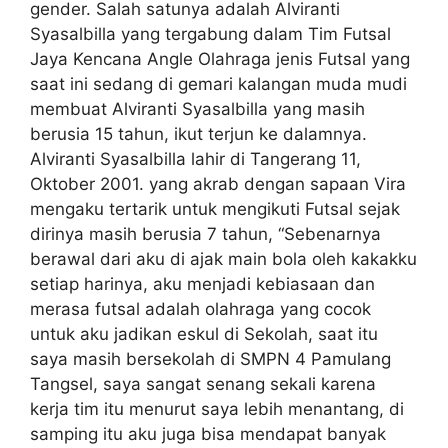
gender. Salah satunya adalah Alviranti
Syasalbilla yang tergabung dalam Tim Futsal
Jaya Kencana Angle Olahraga jenis Futsal yang
saat ini sedang di gemari kalangan muda mudi
membuat Alviranti Syasalbilla yang masih
berusia 15 tahun, ikut terjun ke dalamnya.
Alviranti Syasalbilla lahir di Tangerang 11,
Oktober 2001. yang akrab dengan sapaan Vira
mengaku tertarik untuk mengikuti Futsal sejak
dirinya masih berusia 7 tahun, “Sebenarnya
berawal dari aku di ajak main bola oleh kakakku
setiap harinya, aku menjadi kebiasaan dan
merasa futsal adalah olahraga yang cocok
untuk aku jadikan eskul di Sekolah, saat itu
saya masih bersekolah di SMPN 4 Pamulang
Tangsel, saya sangat senang sekali karena
kerja tim itu menurut saya lebih menantang, di
samping itu aku juga bisa mendapat banyak