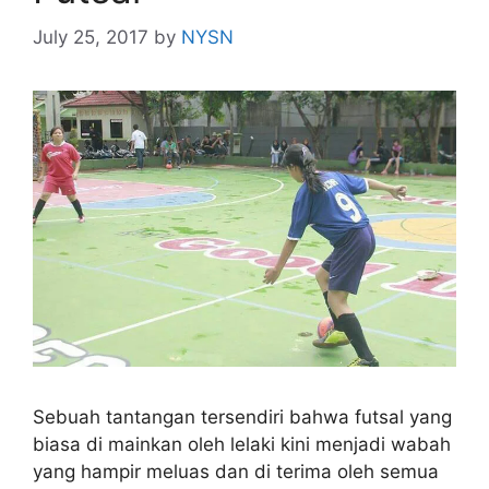
July 25, 2017
by
NYSN
Sebuah tantangan tersendiri bahwa futsal yang
biasa di mainkan oleh lelaki kini menjadi wabah
yang hampir meluas dan di terima oleh semua