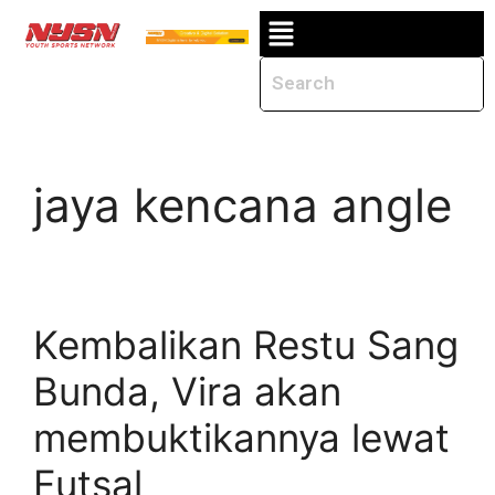
jaya kencana angle
Kembalikan Restu Sang
Bunda, Vira akan
membuktikannya lewat
Futsal