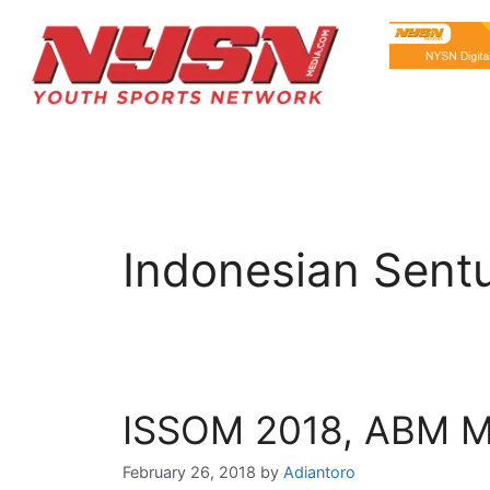
Indonesian Sentu
ISSOM 2018, ABM M
February 26, 2018
by
Adiantoro