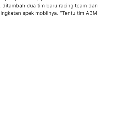
 ditambah dua tim baru racing team dan
ingkatan spek mobilnya. “Tentu tim ABM