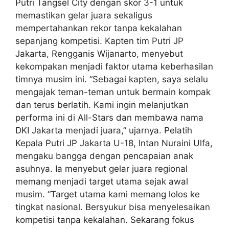
Putri Tangsel City dengan skor 3-1 untuk
memastikan gelar juara sekaligus
mempertahankan rekor tanpa kekalahan
sepanjang kompetisi. Kapten tim Putri JP
Jakarta, Rengganis Wijanarto, menyebut
kekompakan menjadi faktor utama keberhasilan
timnya musim ini. “Sebagai kapten, saya selalu
mengajak teman-teman untuk bermain kompak
dan terus berlatih. Kami ingin melanjutkan
performa ini di All-Stars dan membawa nama
DKI Jakarta menjadi juara,” ujarnya. Pelatih
Kepala Putri JP Jakarta U-18, Intan Nuraini Ulfa,
mengaku bangga dengan pencapaian anak
asuhnya. Ia menyebut gelar juara regional
memang menjadi target utama sejak awal
musim. “Target utama kami memang lolos ke
tingkat nasional. Bersyukur bisa menyelesaikan
kompetisi tanpa kekalahan. Sekarang fokus