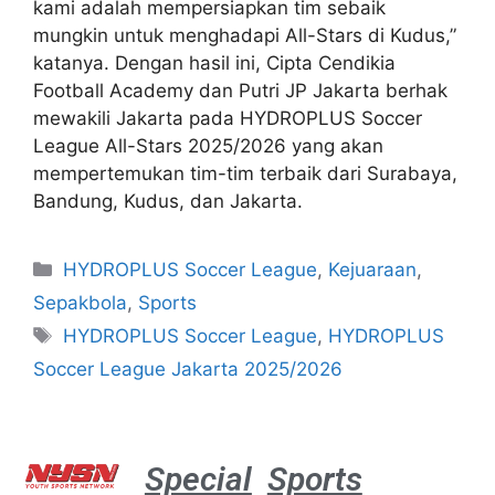
kami adalah mempersiapkan tim sebaik
mungkin untuk menghadapi All-Stars di Kudus,”
katanya. Dengan hasil ini, Cipta Cendikia
Football Academy dan Putri JP Jakarta berhak
mewakili Jakarta pada HYDROPLUS Soccer
League All-Stars 2025/2026 yang akan
mempertemukan tim-tim terbaik dari Surabaya,
Bandung, Kudus, dan Jakarta.
HYDROPLUS Soccer League
,
Kejuaraan
,
Sepakbola
,
Sports
HYDROPLUS Soccer League
,
HYDROPLUS
Soccer League Jakarta 2025/2026
Special
Sports