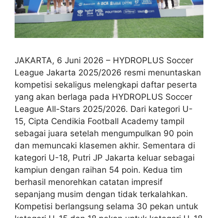
JAKARTA, 6 Juni 2026 – HYDROPLUS Soccer
League Jakarta 2025/2026 resmi menuntaskan
kompetisi sekaligus melengkapi daftar peserta
yang akan berlaga pada HYDROPLUS Soccer
League All-Stars 2025/2026. Dari kategori U-
15, Cipta Cendikia Football Academy tampil
sebagai juara setelah mengumpulkan 90 poin
dan memuncaki klasemen akhir. Sementara di
kategori U-18, Putri JP Jakarta keluar sebagai
kampiun dengan raihan 54 poin. Kedua tim
berhasil menorehkan catatan impresif
sepanjang musim dengan tidak terkalahkan.
Kompetisi berlangsung selama 30 pekan untuk