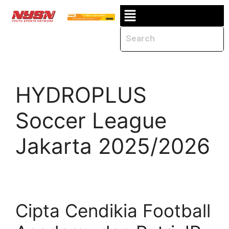
HYDROPLUS
Soccer League
Jakarta 2025/2026
Cipta Cendikia Football